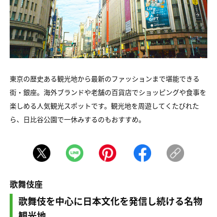
東京の歴史ある観光地から最新のファッションまで堪能できる
街・銀座。海外ブランドや老舗の百貨店でショッピングや食事を
楽しめる人気観光スポットです。観光地を周遊してくたびれた
ら、日比谷公園で一休みするのもおすすめ。
歌舞伎座
歌舞伎を中心に日本文化を発信し続ける名物
観光地