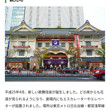
平成25年4月、新しい歌舞伎座が誕生しました。どの席からも花
道が見られるようになり、劇場内にもエスカレーターやエレベー
ターが設置されました。場所は東京メトロ日比谷線・都営浅草線