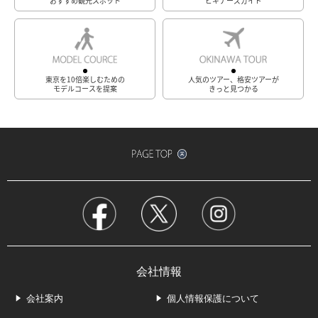
おすすめ観光スポット
ビギナーズガイド
東京を10倍楽しむための
人気のツアー、格安ツアーが
モデルコースを提案
きっと見つかる
会社情報
会社案内
個人情報保護について