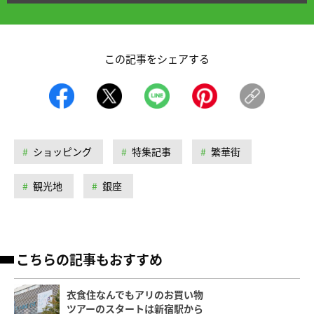
この記事をシェアする
ショッピング
特集記事
繁華街
観光地
銀座
こちらの記事もおすすめ
衣食住なんでもアリのお買い物
ツアーのスタートは新宿駅から