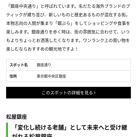
「銀座中央通り」と呼ばれています。名だたる海外ブランドのブ
ティックが建ち並び、新しいものと歴史あるものが混在する街。
本物志向の人間が集まり「銀ぶら」をしてショッピングや食事を
楽しみます。銀座通りを歩く時は、街の雰囲気に合わせて、いつ
もよりちょっとお洒落したくなります。ワンランク上の買い物を
楽しむならおすすめの観光地ですよ！
スポット名
銀座通り
住所
東京都中央区銀座
このスポットの詳細を見る
松屋銀座
「変化し続ける老舗」として未来へと受け継
がれる松屋銀座