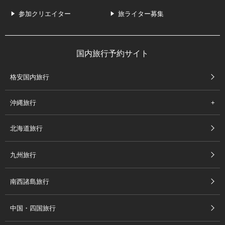
参加クリエイター
旅ライター募集
国内旅行予約サイト
格安国内旅行
沖縄旅行
北海道旅行
九州旅行
南西諸島旅行
中国・四国旅行