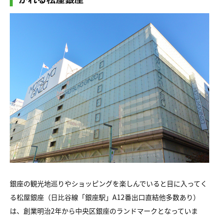
銀座の観光地巡りやショッピングを楽しんでいると目に入ってく
る松屋銀座（日比谷線「銀座駅」A12番出口直結他多数あり）
は、創業明治2年から中央区銀座のランドマークとなっていま