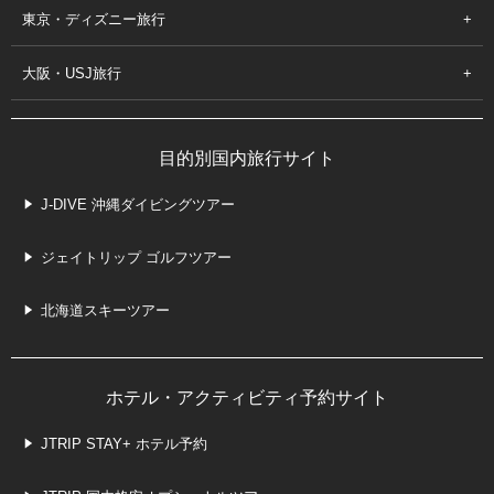
東京・ディズニー旅行
大阪・USJ旅行
目的別国内旅行サイト
J-DIVE 沖縄ダイビングツアー
ジェイトリップ ゴルフツアー
北海道スキーツアー
ホテル・アクティビティ予約サイト
JTRIP STAY+ ホテル予約