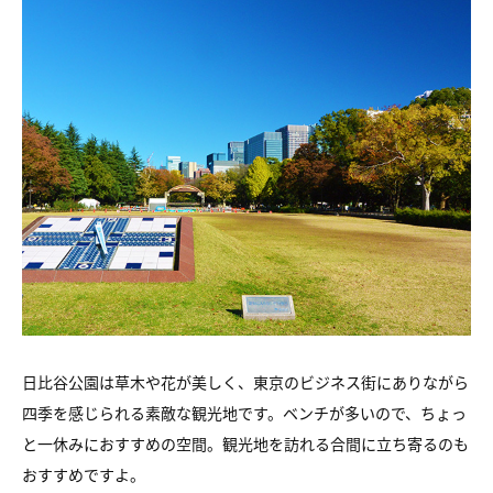
日比谷公園は草木や花が美しく、東京のビジネス街にありながら
四季を感じられる素敵な観光地です。ベンチが多いので、ちょっ
と一休みにおすすめの空間。観光地を訪れる合間に立ち寄るのも
おすすめですよ。