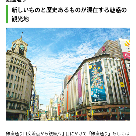
新しいものと歴史あるものが混在する魅惑の
観光地
銀座通り口交差点から銀座八丁目にかけて「銀座通り」もしくは