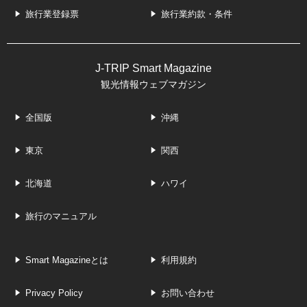
旅行業登録票
旅行業約款・条件
J-TRIP Smart Magazine
観光情報ウェブマガジン
全国版
沖縄
東京
関西
北海道
ハワイ
旅行のマニュアル
Smart Magazineとは
利用規約
Privacy Policy
お問い合わせ