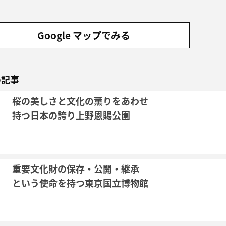
Google マップでみる
め記事
桜の美しさと文化の薫りをあわせ
持つ日本の誇り上野恩賜公園
重要文化財の保存・公開・継承
という使命を持つ東京国立博物館