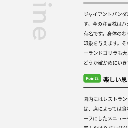
ジャイアントパンダ
す。今の注目株はハ
有名です。身体のわ
印象を与えます。そ
ーランドゴリラも大
どうか確かめにいき
楽しい思
Point2
園内にはレストラン
は、席によっては食
ーフにしたメニュー
実！やはりパンダグ