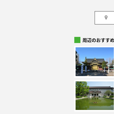
周辺のおすす