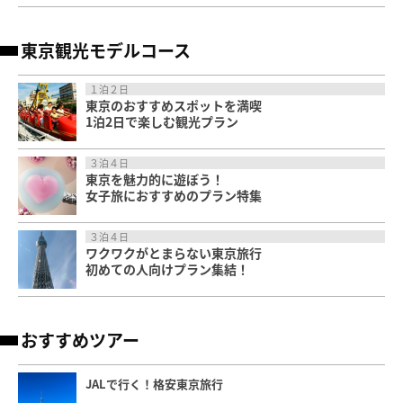
東京観光モデルコース
１泊２日
東京のおすすめスポットを満喫
1泊2日で楽しむ観光プラン
３泊４日
東京を魅力的に遊ぼう！
女子旅におすすめのプラン特集
３泊４日
ワクワクがとまらない東京旅行
初めての人向けプラン集結！
おすすめツアー
JALで行く！格安東京旅行