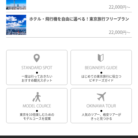
22,000
円～
ホテル・飛行機を自由に選べる！東京旅行フリープラン
22,000
円～
一度は行っておきたい
はじめての東京旅行に役立つ
おすすめ観光スポット
ビギナーズガイド
東京を10倍楽しむための
人気のツアー、格安ツアーが
モデルコースを提案
きっと見つかる