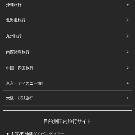
沖縄旅行
北海道旅行
九州旅行
南西諸島旅行
中国・四国旅行
東京・ディズニー旅行
大阪・USJ旅行
目的別国内旅行サイト
J-DIVE 沖縄ダイビングツアー