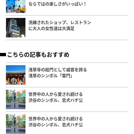
ならではの楽しさがいっぱい！
洗練されたショップ、レストラン
に大人の女性達は大満足
こちらの記事もおすすめ
浅草寺の総門として威容を誇る
浅草のシンボル「雷門」
世界中の人から愛され続ける
渋谷のシンボル、忠犬ハチ公
世界中の人から愛され続ける
渋谷のシンボル、忠犬ハチ公