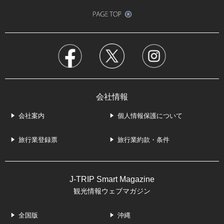
会社情報
会社案内
個人情報保護について
旅行業登録票
旅行業約款・条件
J-TRIP Smart Magazine
観光情報ウェブマガジン
全国版
沖縄