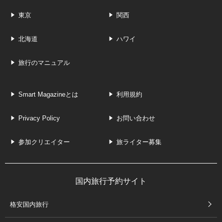
東京
関西
北海道
ハワイ
旅行のマニュアル
Smart Magazineとは
利用規約
Privacy Policy
お問い合わせ
参加クリエイター
旅ライター募集
国内旅行予約サイト
格安国内旅行