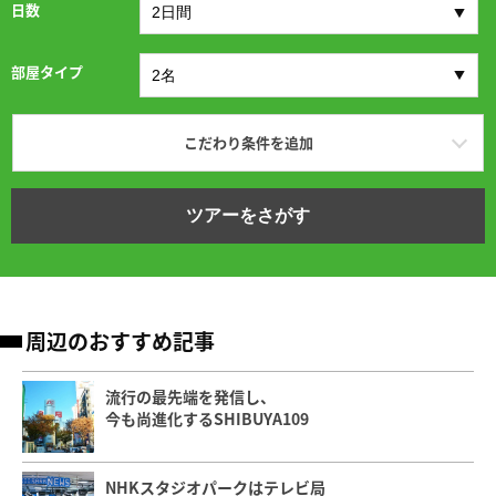
日数
部屋タイプ
こだわり条件を追加
ツアーをさがす
周辺のおすすめ記事
流行の最先端を発信し、
今も尚進化するSHIBUYA109
NHKスタジオパークはテレビ局