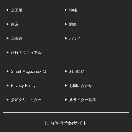
全国版
沖縄
東京
関西
北海道
ハワイ
旅行のマニュアル
Smart Magazineとは
利用規約
Privacy Policy
お問い合わせ
参加クリエイター
旅ライター募集
国内旅行予約サイト