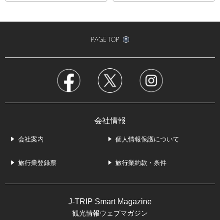
会社情報
会社案内
個人情報保護について
旅行業登録票
旅行業約款・条件
J-TRIP Smart Magazine
観光情報ウェブマガジン