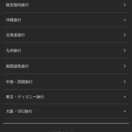
格安国内旅行
沖縄旅行
北海道旅行
九州旅行
南西諸島旅行
中国・四国旅行
東京・ディズニー旅行
大阪・USJ旅行