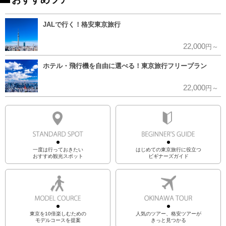
JALで行く！格安東京旅行
22,000
円～
ホテル・飛行機を自由に選べる！東京旅行フリープラン
22,000
円～
一度は行っておきたい
はじめての東京旅行に役立つ
おすすめ観光スポット
ビギナーズガイド
東京を10倍楽しむための
人気のツアー、格安ツアーが
モデルコースを提案
きっと見つかる