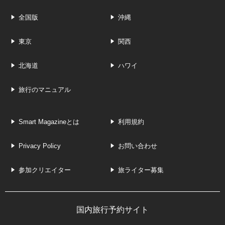
全国版
沖縄
東京
関西
北海道
ハワイ
旅行のマニュアル
Smart Magazineとは
利用規約
Privacy Policy
お問い合わせ
参加クリエイター
旅ライター募集
国内旅行予約サイト