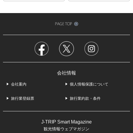
会社情報
会社案内
個人情報保護について
旅行業登録票
旅行業約款・条件
J-TRIP Smart Magazine
観光情報ウェブマガジン