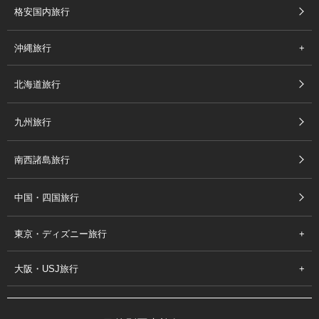
格安国内旅行
沖縄旅行
北海道旅行
九州旅行
南西諸島旅行
中国・四国旅行
東京・ディズニー旅行
大阪・USJ旅行