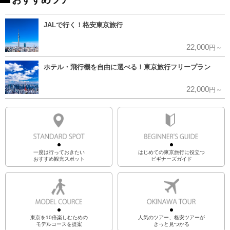
JALで行く！格安東京旅行
22,000
円～
ホテル・飛行機を自由に選べる！東京旅行フリープラン
22,000
円～
一度は行っておきたい
はじめての東京旅行に役立つ
おすすめ観光スポット
ビギナーズガイド
東京を10倍楽しむための
人気のツアー、格安ツアーが
モデルコースを提案
きっと見つかる