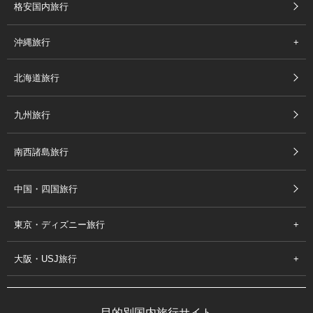
格安国内旅行
沖縄旅行
北海道旅行
九州旅行
南西諸島旅行
中国・四国旅行
東京・ディズニー旅行
大阪・USJ旅行
目的別国内旅行サイト