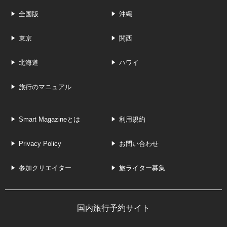
全国版
沖縄
東京
関西
北海道
ハワイ
旅行のマニュアル
Smart Magazineとは
利用規約
Privacy Policy
お問い合わせ
参加クリエイター
旅ライター募集
国内旅行予約サイト