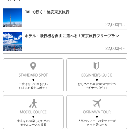
JALで行く！格安東京旅行
22,000
円～
ホテル・飛行機を自由に選べる！東京旅行フリープラン
22,000
円～
一度は行っておきたい
はじめての東京旅行に役立つ
おすすめ観光スポット
ビギナーズガイド
東京を10倍楽しむための
人気のツアー、格安ツアーが
モデルコースを提案
きっと見つかる