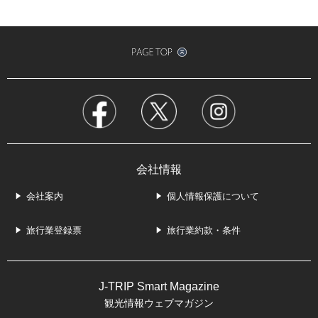
会社情報
会社案内
個人情報保護について
旅行業登録票
旅行業約款・条件
J-TRIP Smart Magazine
観光情報ウェブマガジン