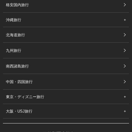
格安国内旅行
沖縄旅行
北海道旅行
九州旅行
南西諸島旅行
中国・四国旅行
東京・ディズニー旅行
大阪・USJ旅行