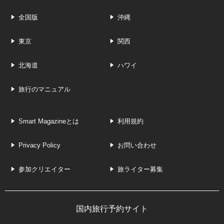
全国版
沖縄
東京
関西
北海道
ハワイ
旅行のマニュアル
Smart Magazineとは
利用規約
Privacy Policy
お問い合わせ
参加クリエイター
旅ライター募集
国内旅行予約サイト