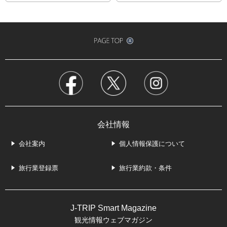
会社情報
会社案内
個人情報保護について
旅行業登録票
旅行業約款・条件
J-TRIP Smart Magazine
観光情報ウェブマガジン