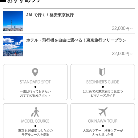
JALで行く！格安東京旅行
22,000
円～
ホテル・飛行機を自由に選べる！東京旅行フリープラン
22,000
円～
一度は行っておきたい
はじめての東京旅行に役立つ
おすすめ観光スポット
ビギナーズガイド
東京を10倍楽しむための
人気のツアー、格安ツアーが
モデルコースを提案
きっと見つかる