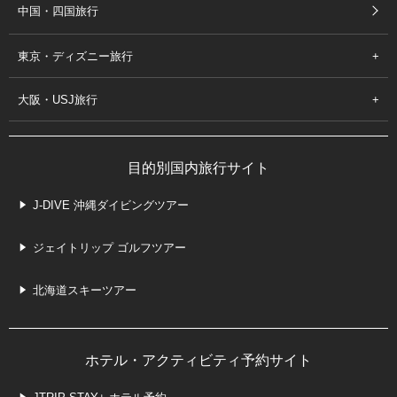
中国・四国旅行
東京・ディズニー旅行
大阪・USJ旅行
目的別国内旅行サイト
J-DIVE 沖縄ダイビングツアー
ジェイトリップ ゴルフツアー
北海道スキーツアー
ホテル・アクティビティ予約サイト