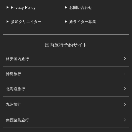
Privacy Policy
お問い合わせ
参加クリエイター
旅ライター募集
国内旅行予約サイト
格安国内旅行
沖縄旅行
北海道旅行
九州旅行
南西諸島旅行