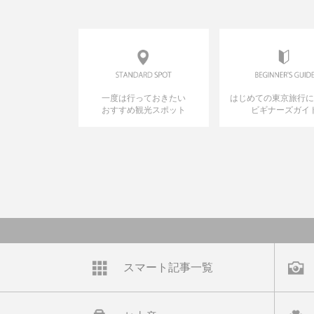
一度は行っておきたい
はじめての東京旅行
おすすめ観光スポット
ビギナーズガイ
スマート記事一覧