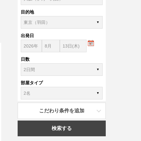
目的地
出発日
日数
部屋タイプ
こだわり条件を追加
検索する