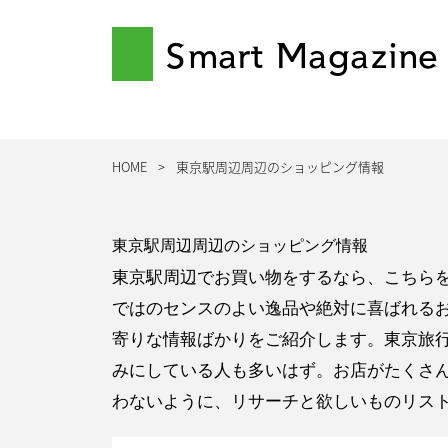
Smart Magazine
HOME
東京駅周辺周辺のショッピング情報
東京駅周辺周辺のショッピング情報
東京駅周辺でお買い物をするなら、こちら
ではのセンスのよい逸品や絶対に喜ばれる
寄りな情報ばかりをご紹介します。東京旅
みにしている人も多いはず。お店がたくさ
わないように、リサーチと欲しいものリス