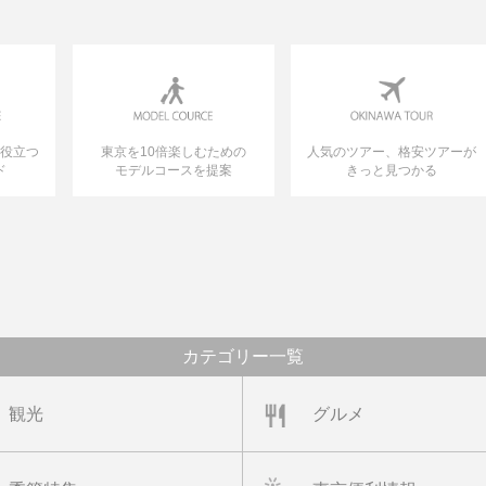
に役立つ
東京を10倍楽しむための
人気のツアー、格安ツアーが
ド
モデルコースを提案
きっと見つかる
カテゴリー一覧
観光
グルメ