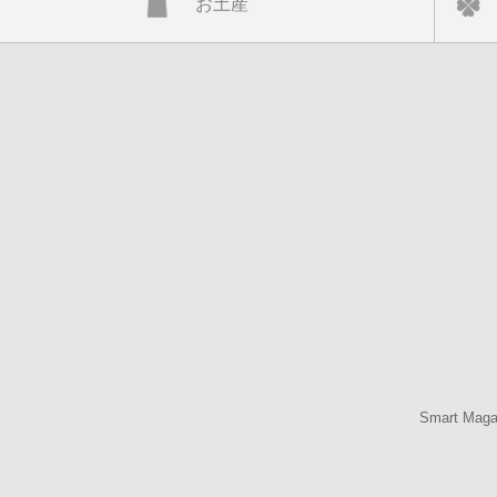
お土産
Smart Mag