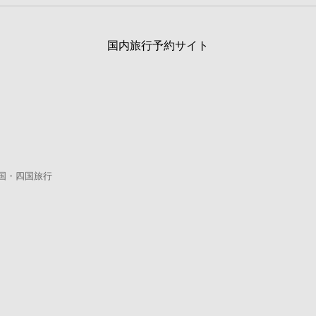
国内旅行予約サイト
国・四国旅行