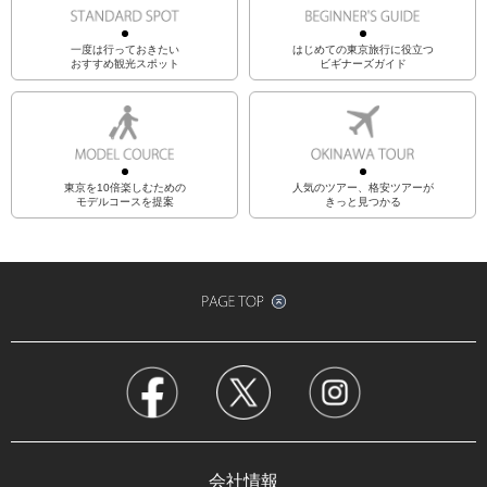
一度は行っておきたい
はじめての東京旅行に役立つ
おすすめ観光スポット
ビギナーズガイド
東京を10倍楽しむための
人気のツアー、格安ツアーが
モデルコースを提案
きっと見つかる
会社情報