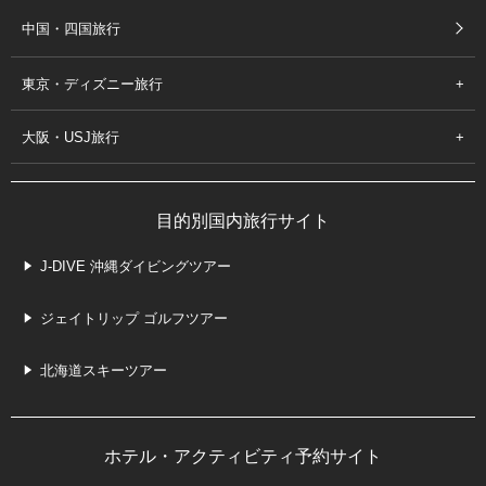
中国・四国旅行
東京・ディズニー旅行
大阪・USJ旅行
目的別国内旅行サイト
J-DIVE 沖縄ダイビングツアー
ジェイトリップ ゴルフツアー
北海道スキーツアー
ホテル・アクティビティ予約サイト