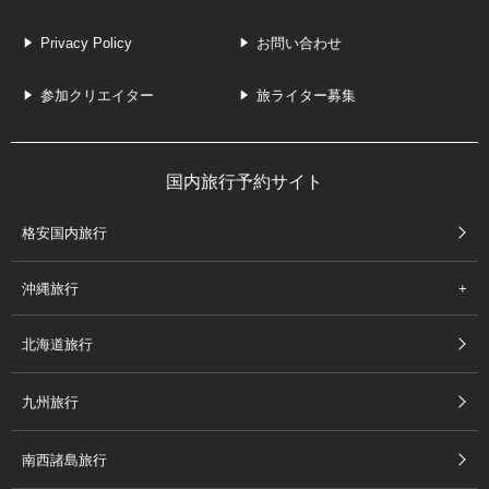
Privacy Policy
お問い合わせ
参加クリエイター
旅ライター募集
国内旅行予約サイト
格安国内旅行
沖縄旅行
北海道旅行
九州旅行
南西諸島旅行