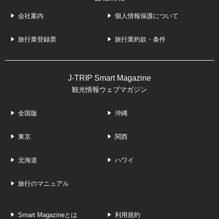
会社案内
個人情報保護について
旅行業登録票
旅行業約款・条件
J-TRIP Smart Magazine
観光情報ウェブマガジン
全国版
沖縄
東京
関西
北海道
ハワイ
旅行のマニュアル
Smart Magazineとは
利用規約