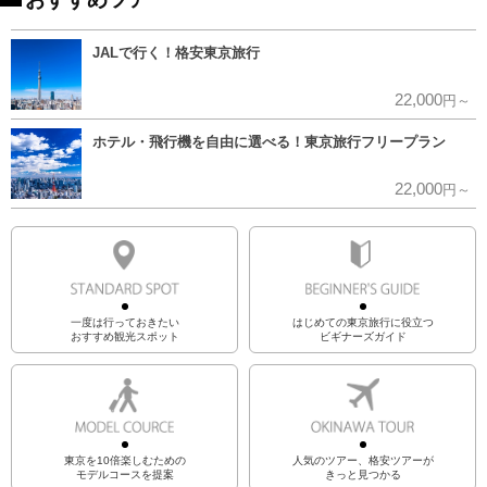
JALで行く！格安東京旅行
22,000
円～
ホテル・飛行機を自由に選べる！東京旅行フリープラン
22,000
円～
一度は行っておきたい
はじめての東京旅行に役立つ
おすすめ観光スポット
ビギナーズガイド
東京を10倍楽しむための
人気のツアー、格安ツアーが
モデルコースを提案
きっと見つかる