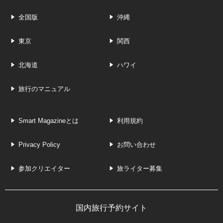
全国版
沖縄
東京
関西
北海道
ハワイ
旅行のマニュアル
Smart Magazineとは
利用規約
Privacy Policy
お問い合わせ
参加クリエイター
旅ライター募集
国内旅行予約サイト