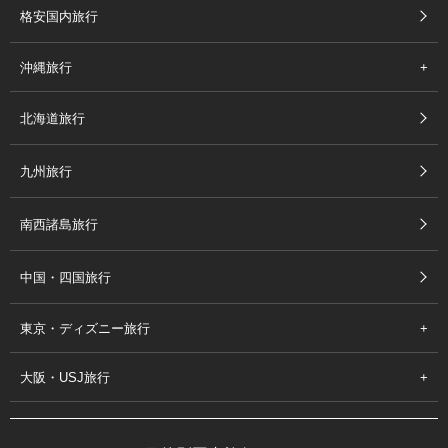
格安国内旅行
沖縄旅行
北海道旅行
九州旅行
南西諸島旅行
中国・四国旅行
東京・ディズニー旅行
大阪・USJ旅行