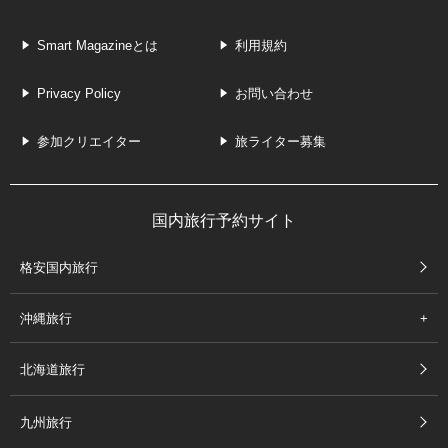
Smart Magazineとは
利用規約
Privacy Policy
お問い合わせ
参加クリエイター
旅ライター募集
国内旅行予約サイト
格安国内旅行
沖縄旅行
北海道旅行
九州旅行