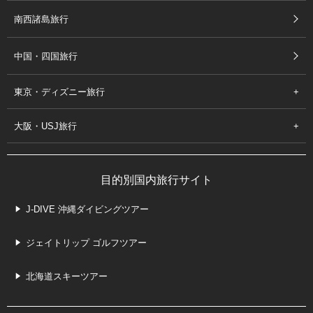
南西諸島旅行
中国・四国旅行
東京・ディズニー旅行
大阪・USJ旅行
目的別国内旅行サイト
J-DIVE 沖縄ダイビングツアー
ジェイトリップ ゴルフツアー
北海道スキーツアー