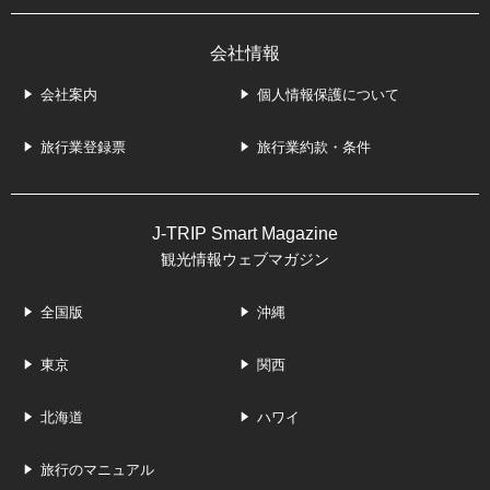
会社情報
会社案内
個人情報保護について
旅行業登録票
旅行業約款・条件
J-TRIP Smart Magazine
観光情報ウェブマガジン
全国版
沖縄
東京
関西
北海道
ハワイ
旅行のマニュアル