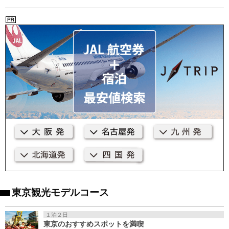
東京観光モデルコース
１泊２日
東京のおすすめスポットを満喫