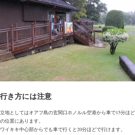
行き方には注意
立地としてはオアフ島の玄関口ホノルル空港から車で15分ほど
の位置にあります。
ワイキキ中心部からでも車で行くと20分ほどで行けます。