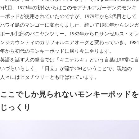
5代目。1973年の初代からはこのモアナルアガーデンのモンキ
ーポッドが使用されていたのですが、1979年から2代目として
ハワイ島のマンゴーに変わりました。続いて1981年からシンガ
ポール北部のバニヤンツリー、1982年からロサンゼルス・オレ
ンジカウンティのカリフォルニアオークと変わっていき、1984
年から初代のモンキーポッドに戻り今に至ります。
英語を話す人の発音では「キニナルキ」という言葉は非常に言
いづらいらしく、「日立」が流すCMということで、現地の
人々にはヒタチツリーとも呼ばれています。
ここでしか見られないモンキーポッドを
じっくり