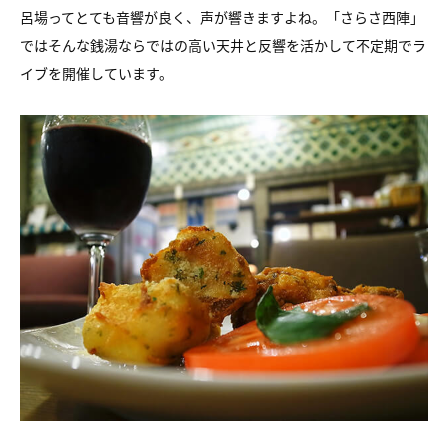
呂場ってとても音響が良く、声が響きますよね。「さらさ西陣」
ではそんな銭湯ならではの高い天井と反響を活かして不定期でラ
イブを開催しています。