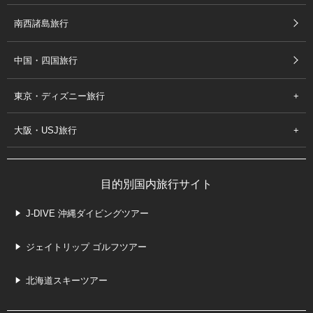
南西諸島旅行
中国・四国旅行
東京・ディズニー旅行
大阪・USJ旅行
目的別国内旅行サイト
J-DIVE 沖縄ダイビングツアー
ジェイトリップ ゴルフツアー
北海道スキーツアー