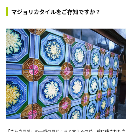
マジョリカタイルをご存知ですか？
「さらさ西陣」の一番の見どころと言えるのが、壁に残された当