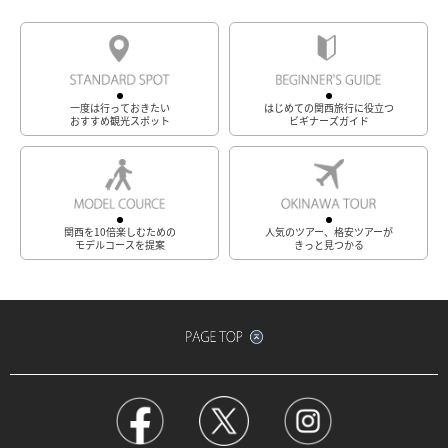
一度は行っておきたい
はじめての関西旅行に役立つ
おすすめ観光スポット
ビギナーズガイド
関西を10倍楽しむための
人気のツアー、格安ツアーが
モデルコースを提案
きっと見つかる