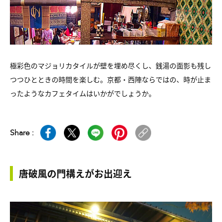
極彩色のマジョリカタイルが壁を埋め尽くし、銭湯の面影も残し
つつひとときの時間を楽しむ。京都・西陣ならではの、時が止ま
ったようなカフェタイムはいかがでしょうか。
Share :
唐破風の門構えがお出迎え