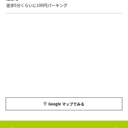
徒歩5分くらいに100円パーキング
Google マップでみる