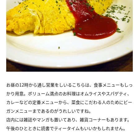
お昼の12時から通し営業をしいるこちらは、食事メニューもしっ
かり用意。ボリューム満点のお料理はオムライスやスパゲティ、
カレーなどの定番メニューから、菜食にこだわる人のためにビー
ガンメニューまであるのがうれしいですね。
店内には雑誌やマンガも置いてあり、雑貨コーナーもあります。
午後のひとときに読書でティータイムもいいかもしれません。