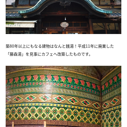
築80年以上にもなる建物はなんと銭湯！平成11年に廃業した
「藤森湯」を見事にカフェへ改築したものです。