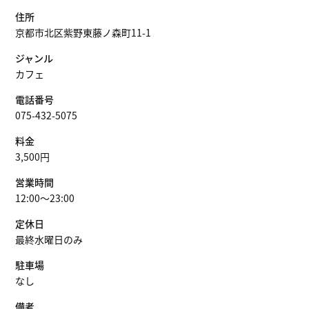
住所
京都市北区紫野東藤ノ森町11-1
ジャンル
カフェ
電話番号
075-432-5075
料金
3,500円
営業時間
12:00～23:00
定休日
最終水曜日のみ
駐車場
なし
備考