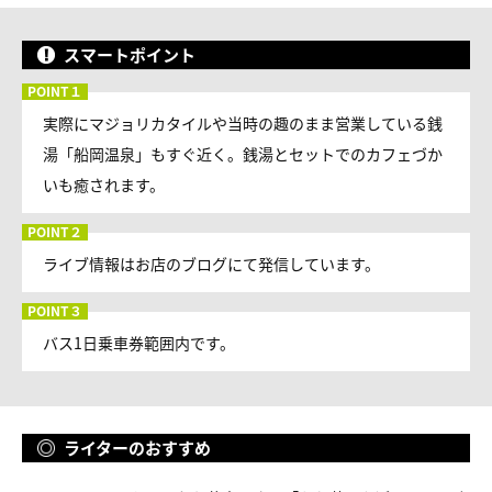
スマートポイント
実際にマジョリカタイルや当時の趣のまま営業している銭
湯「船岡温泉」もすぐ近く。銭湯とセットでのカフェづか
いも癒されます。
ライブ情報はお店のブログにて発信しています。
バス1日乗車券範囲内です。
ライターのおすすめ