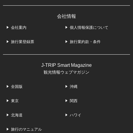
会社情報
会社案内
個人情報保護について
旅行業登録票
旅行業約款・条件
J-TRIP Smart Magazine
観光情報ウェブマガジン
全国版
沖縄
東京
関西
北海道
ハワイ
旅行のマニュアル