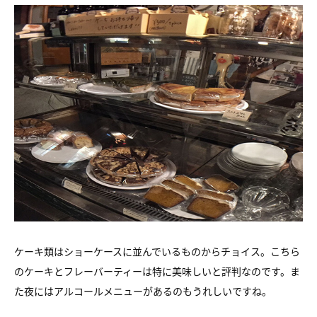
ケーキ類はショーケースに並んでいるものからチョイス。こちら
のケーキとフレーバーティーは特に美味しいと評判なのです。ま
た夜にはアルコールメニューがあるのもうれしいですね。