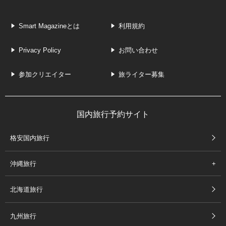
Smart Magazineとは
利用規約
Privacy Policy
お問い合わせ
参加クリエイター
旅ライター募集
国内旅行予約サイト
格安国内旅行
沖縄旅行
北海道旅行
九州旅行