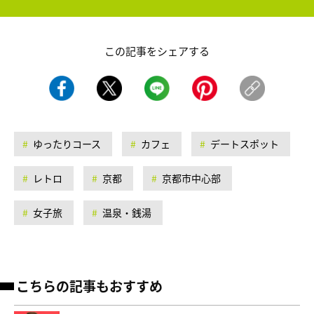
この記事をシェアする
ゆったりコース
カフェ
デートスポット
レトロ
京都
京都市中心部
女子旅
温泉・銭湯
こちらの記事もおすすめ