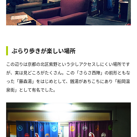
ぶらり歩きが楽しい場所
この辺りは京都の北区紫野という少しアクセスしにくい場所です
が、実は見どころがたくさん。この「さらさ西陣」の前形ともな
った「藤森湯」をはじめとして、銭湯があちこちにあり「船岡温
泉街」として有名でした。