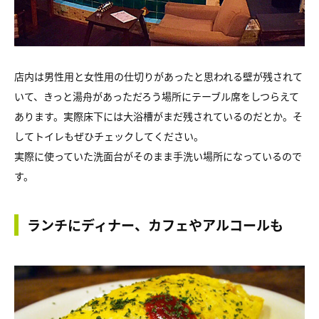
店内は男性用と女性用の仕切りがあったと思われる壁が残されて
いて、きっと湯舟があっただろう場所にテーブル席をしつらえて
あります。実際床下には大浴槽がまだ残されているのだとか。そ
してトイレもぜひチェックしてください。
実際に使っていた洗面台がそのまま手洗い場所になっているので
す。
ランチにディナー、カフェやアルコールも