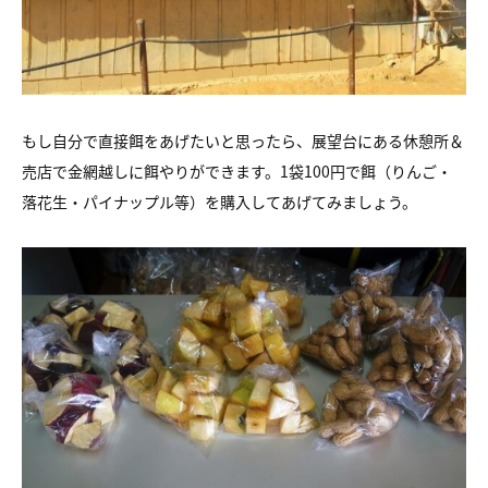
もし自分で直接餌をあげたいと思ったら、展望台にある休憩所＆
売店で金網越しに餌やりができます。1袋100円で餌（りんご・
落花生・パイナップル等）を購入してあげてみましょう。