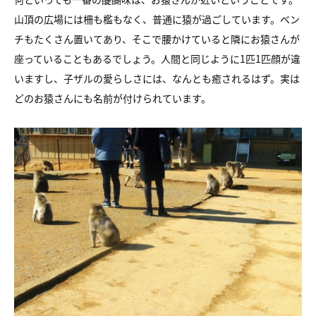
山頂の広場には柵も檻もなく、普通に猿が過ごしています。ベン
チもたくさん置いてあり、そこで腰かけていると隣にお猿さんが
座っていることもあるでしょう。人間と同じように1匹1匹顔が違
いますし、子ザルの愛らしさには、なんとも癒されるはず。実は
どのお猿さんにも名前が付けられています。