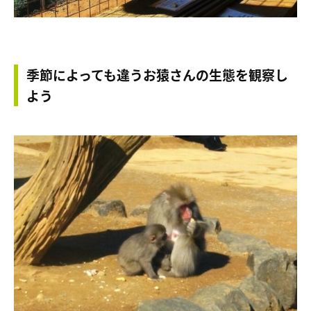
季節によっても違うお猿さんの生態を観察し
よう