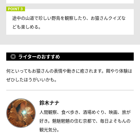
途中の山道で珍しい野鳥を観察したり、お猿さんクイズな
ども楽しめる。
ライターのおすすめ
何といってもお猿さんの表情や動きに癒されます。餌やり体験は
ぜひしたほうがいいかも。
鈴木ナナ
人間観察、食べ歩き、酒場めぐり、映画、旅が
好き。魑魅魍魎の住む京都で、毎日よそもんの
観光気分。