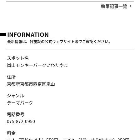
執筆記事一覧
INFORMATION
最新情報は、各施設の公式ウェブサイト等でご確認ください。
スポット名
嵐山モンキーパークいわたやま
住所
京都府京都市西京区嵐山
ジャンル
テーマパーク
電話番号
075-872-0950
料金