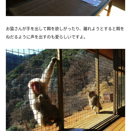
お猿さんが手を出して餌を欲しがったり、離れようとすると餌を
ねだるように声を出すのも愛らしいですよ。