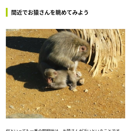
間近でお猿さんを眺めてみよう
何といっても一番の醍醐味は、お猿さんが近いということです。