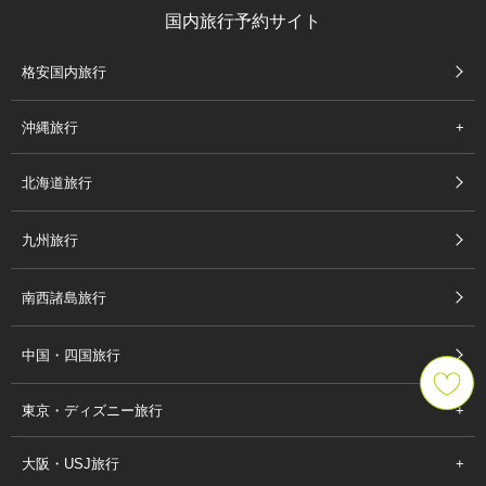
国内旅行予約サイト
格安国内旅行
沖縄旅行
北海道旅行
九州旅行
南西諸島旅行
中国・四国旅行
東京・ディズニー旅行
大阪・USJ旅行