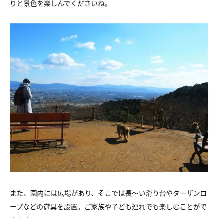
りと景色を楽しんでくださいね。
また、園内には広場があり、そこでは長～い滑り台やターザンロ
ープなどの遊具を設置。ご家族や子ども連れでも楽しむことがで