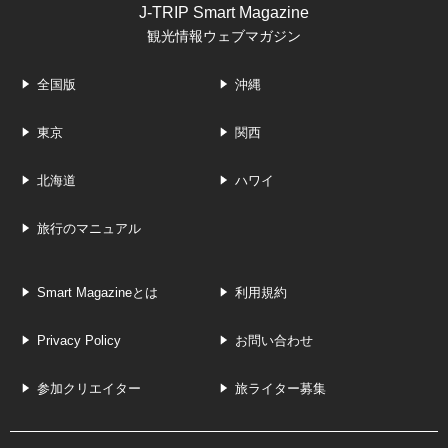
J-TRIP Smart Magazine
観光情報ウェブマガジン
全国版
沖縄
東京
関西
北海道
ハワイ
旅行のマニュアル
Smart Magazineとは
利用規約
Privacy Policy
お問い合わせ
参加クリエイター
旅ライター募集