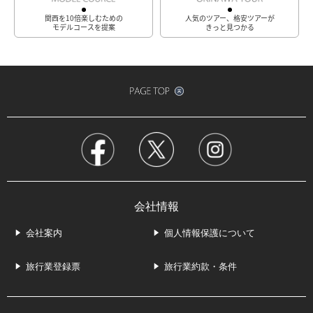
関西を10倍楽しむための
人気のツアー、格安ツアーが
モデルコースを提案
きっと見つかる
会社情報
会社案内
個人情報保護について
旅行業登録票
旅行業約款・条件