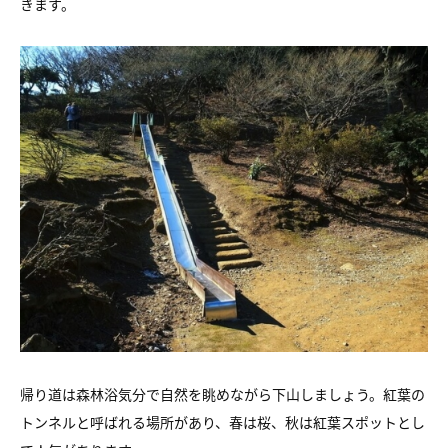
きます。
帰り道は森林浴気分で自然を眺めながら下山しましょう。紅葉の
トンネルと呼ばれる場所があり、春は桜、秋は紅葉スポットとし