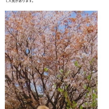
て人気があります。