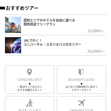
おすすめツアー
関西エリアのホテルを自由に選べる
関西周遊フリープラン
22,000
円～
JALで行く！
ユニバーサル・スタジオパス付きツアー
26,000
円～
一度は行っておきたい
はじめての関西旅行に役立つ
おすすめ観光スポット
ビギナーズガイド