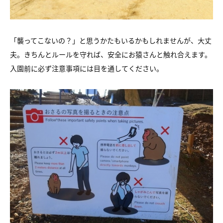
「襲ってこないの？」と思うかたもいるかもしれませんが、大丈
夫。きちんとルールを守れば、安全にお猿さんと触れ合えます。
入園前に必ず注意事項には目を通してください。