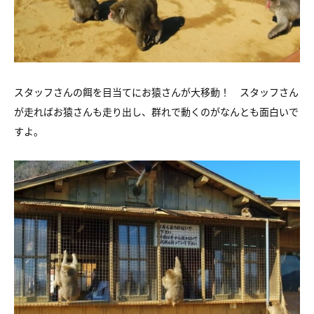
スタッフさんの餌を目当てにお猿さんが大移動！ スタッフさん
が走ればお猿さんも走り出し、群れで動くのがなんとも面白いで
すよ。