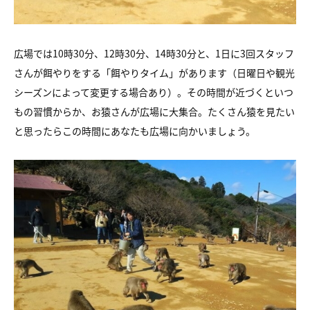
広場では10時30分、12時30分、14時30分と、1日に3回スタッフ
さんが餌やりをする「餌やりタイム」があります（日曜日や観光
シーズンによって変更する場合あり）。その時間が近づくといつ
もの習慣からか、お猿さんが広場に大集合。たくさん猿を見たい
と思ったらこの時間にあなたも広場に向かいましょう。