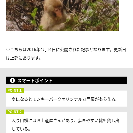
※こちらは2016年4月14日に公開された記事となります。更新日
は上部にあります。
スマートポイント
夏になるとモンキーパークオリジナル丸団扇がもらえる。
入り口横にはお土産屋さんがあり、歩きやすい靴も貸し出
している。