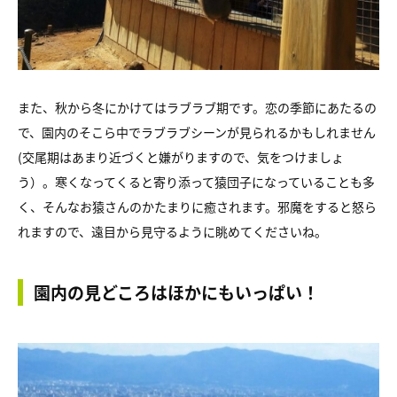
また、秋から冬にかけてはラブラブ期です。恋の季節にあたるの
で、園内のそこら中でラブラブシーンが見られるかもしれません
(交尾期はあまり近づくと嫌がりますので、気をつけましょ
う）。寒くなってくると寄り添って猿団子になっていることも多
く、そんなお猿さんのかたまりに癒されます。邪魔をすると怒ら
れますので、遠目から見守るように眺めてくださいね。
園内の見どころはほかにもいっぱい！