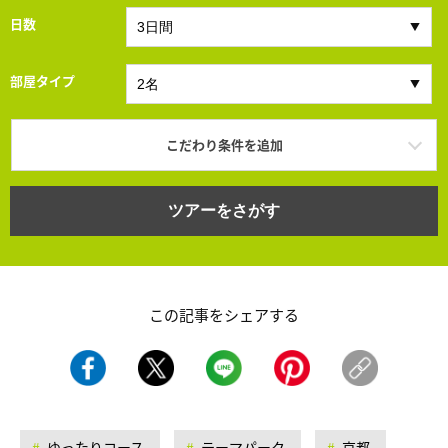
日数
部屋タイプ
こだわり条件を追加
ツアーをさがす
この記事をシェアする
ゆったりコース
テーマパーク
京都