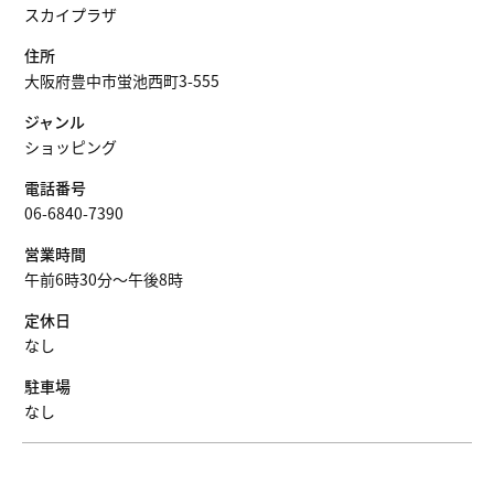
スカイプラザ
住所
大阪府豊中市蛍池西町3-555
ジャンル
ショッピング
電話番号
06-6840-7390
営業時間
午前6時30分～午後8時
定休日
なし
駐車場
なし