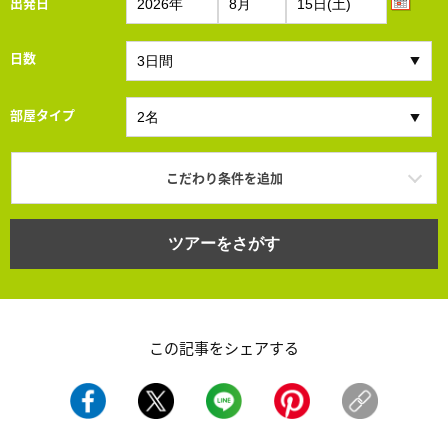
出発日
日数
部屋タイプ
こだわり条件を追加
ツアーをさがす
この記事をシェアする