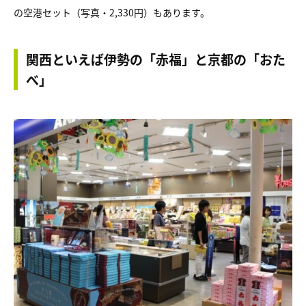
の空港セット（写真・2,330円）もあります。
関西といえば伊勢の「赤福」と京都の「おた
べ」