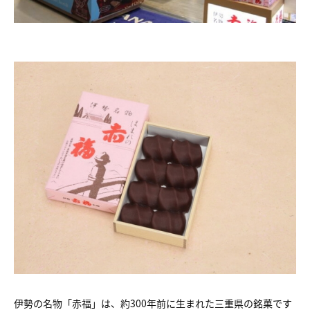
伊勢の名物「赤福」は、約300年前に生まれた三重県の銘菓です