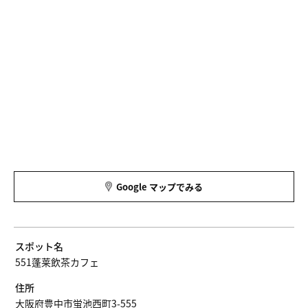
Google マップでみる
スポット名
551蓬莱飲茶カフェ
住所
大阪府豊中市蛍池西町3-555