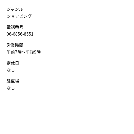
ジャンル
ショッピング
電話番号
06-6856-8551
営業時間
午前7時～午後9時
定休日
なし
駐車場
なし