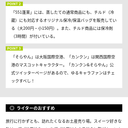
「551蓬莱」には、蒸したての通常商品にも、チルド（冷
蔵）にも対応するオリジナル保冷/保温バッグを販売してい
る（大200円・小150円）。また、チルド商品には保冷剤
（3時間）が付いている。
「そらやん」は大阪国際空港、「カンクン」は関西国際空
港のマスコットキャラクター。「カンクン&そらやん」公
式ツイッターページがあるので、ゆるキャラファンはチェ
ックすべし！
ライターのおすすめ
旅行に行かずとも、訪れたくなるお土産売り場。スイーツ好きな