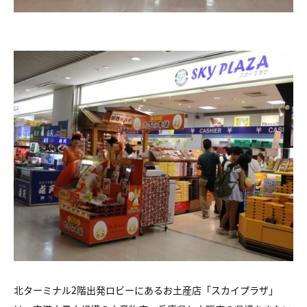
北ターミナル2階出発ロビーにあるお土産店「スカイプラザ」