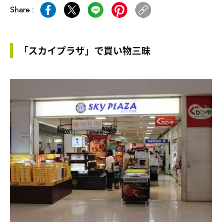
Share :
「スカイプラザ」で買い物三昧