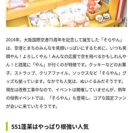
2014年、大阪国際空港75周年を記念して誕生した「そらやん」
は、空港とまちのみんなを笑顔いっぱいにするために、いつも笑
顔やん！よろしくやん！みんなの応援で空を飛べるかもしれんや
ん！と語尾に「やん」が付くのが特徴です。クッキーなどのお菓
子、ストラップ、クリアファイル、ソックスなど「そらやん」グ
ッズも揃っています。なかでも人気は、ぬいぐるみだそうです。
現在は改修工事中なので、イベントは開催していませんが、例年
の恒例イベントでは、「そらやん」も登場し、コアな固定ファン
が会いに来ていたそうです。
551蓬莱はやっぱり根強い人気