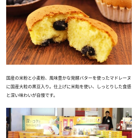
国産の米粉と小麦粉、風味豊かな発酵バターを使ったマドレーヌ
に国産大粒の黒豆入り。仕上げに米飴を使い、しっとりした食感
と深い味わいが自慢です。