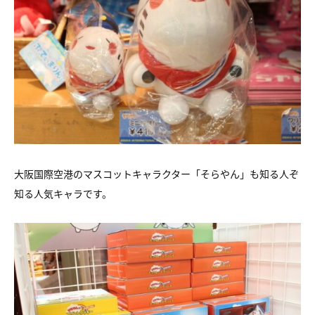
大阪国際空港のマスコットキャラクター「そらやん」も知る人ぞ
知る人気キャラです。