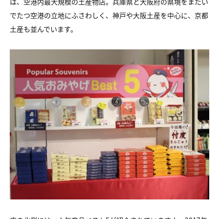
は、空港内最大規模の土産物店。兵庫県と大阪府の県境をまたい
でたつ空港の立地にふさわしく、神戸や大阪土産を中心に、京都
土産も並んでいます。