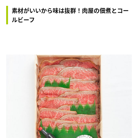
素材がいいから味は抜群！肉屋の佃煮とコー
ルビーフ