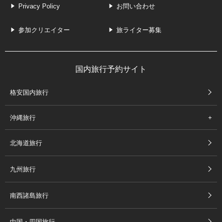
Privacy Policy
お問い合わせ
参加クリエイター
旅ライター募集
国内旅行予約サイト
格安国内旅行
沖縄旅行
北海道旅行
九州旅行
南西諸島旅行
中国・四国旅行