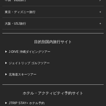
東京・ディズニー旅行
大阪・USJ旅行
目的別国内旅行サイト
J-DIVE 沖縄ダイビングツアー
ジェイトリップ ゴルフツアー
北海道スキーツアー
ホテル・アクティビティ予約サイト
JTRIP STAY+ ホテル予約