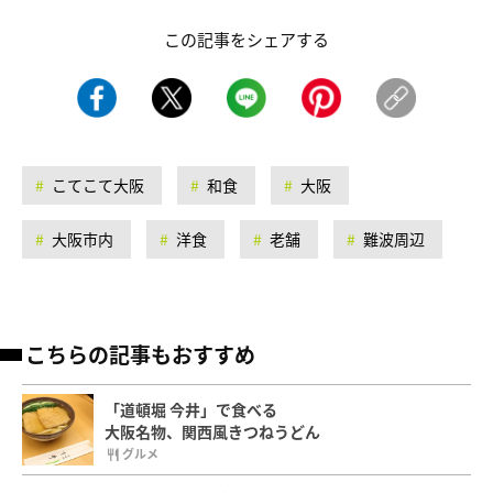
この記事をシェアする
こてこて大阪
和食
大阪
大阪市内
洋食
老舗
難波周辺
こちらの記事もおすすめ
「道頓堀 今井」で食べる
大阪名物、関西風きつねうどん
グルメ