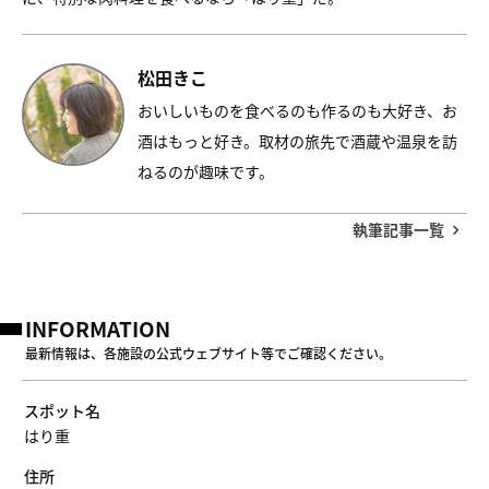
松田きこ
おいしいものを食べるのも作るのも大好き、お
酒はもっと好き。取材の旅先で酒蔵や温泉を訪
ねるのが趣味です。
執筆記事一覧
INFORMATION
最新情報は、各施設の公式ウェブサイト等でご確認ください。
スポット名
はり重
住所