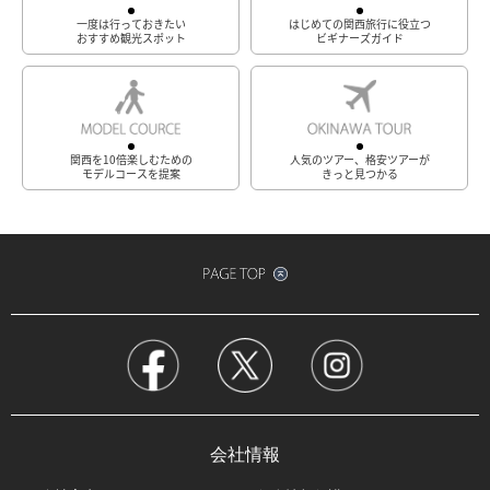
一度は行っておきたい
はじめての関西旅行に役立つ
おすすめ観光スポット
ビギナーズガイド
関西を10倍楽しむための
人気のツアー、格安ツアーが
モデルコースを提案
きっと見つかる
会社情報