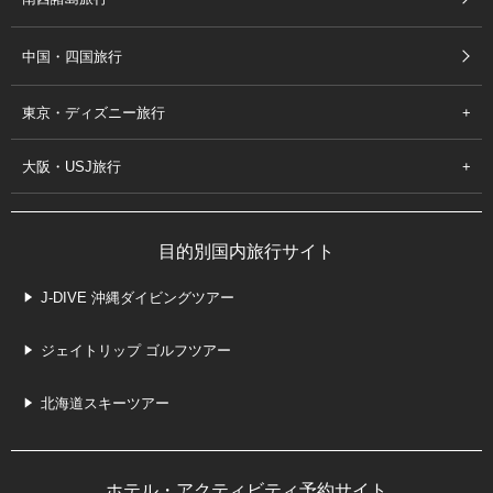
中国・四国旅行
東京・ディズニー旅行
大阪・USJ旅行
目的別国内旅行サイト
J-DIVE 沖縄ダイビングツアー
ジェイトリップ ゴルフツアー
北海道スキーツアー
ホテル・アクティビティ予約サイト