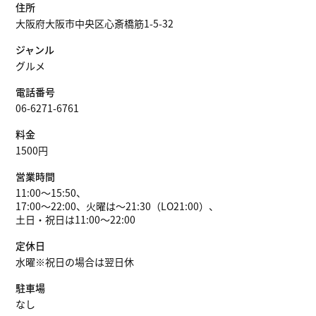
住所
大阪府大阪市中央区心斎橋筋1-5-32
ジャンル
グルメ
電話番号
06-6271-6761
料金
1500円
営業時間
11:00～15:50、
17:00～22:00、火曜は～21:30（LO21:00）、
土日・祝日は11:00～22:00
定休日
水曜※祝日の場合は翌日休
駐車場
なし