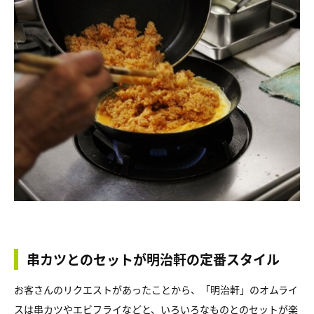
串カツとのセットが明治軒の定番スタイル
お客さんのリクエストがあったことから、「明治軒」のオムライ
スは串カツやエビフライなどと、いろいろなものとのセットが楽