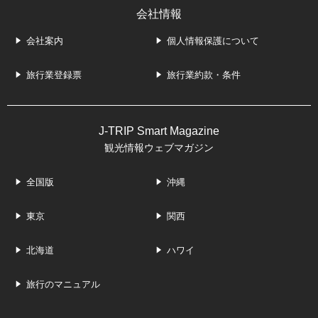
会社情報
会社案内
個人情報保護について
旅行業登録票
旅行業約款・条件
J-TRIP Smart Magazine
観光情報ウェブマガジン
全国版
沖縄
東京
関西
北海道
ハワイ
旅行のマニュアル