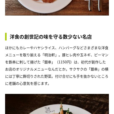
洋食の創世記の味を守る数少ない名店
ほかにもカレーやハヤシライス、ハンバーグなどさまざまな洋食
メニューを取り揃える「明治軒」。豚ヒレ肉や玉ネギ、ピーマン
を鉄串に刺して揚げた「銀串」（1150円）は、初代が創作した
お店のオリジナルメニューなんだとか。サクサクの「銀串」の横
には丁寧に飾切りされた野菜。付け合せにも手を抜かないところ
に老舗の心意気を感じます。