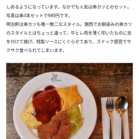
しめるようになっています。なかでも人気は串カツとのセット。
写真は串3本セットで980円です。
明治軒は串カツも唯一無二なスタイル。関西でお馴染みの串カツ
のスタイルとはちょっと違って、牛ヒレ肉を薄く叩いたものに衣
を付けて揚げ、特製ソースにくぐらせてあり、スナック感覚でサ
クサク食べられてしまいます。