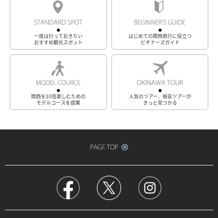
一度は行っておきたい
はじめての関西旅行に役立つ
おすすめ観光スポット
ビギナーズガイド
関西を10倍楽しむための
人気のツアー、格安ツアーが
モデルコースを提案
きっと見つかる