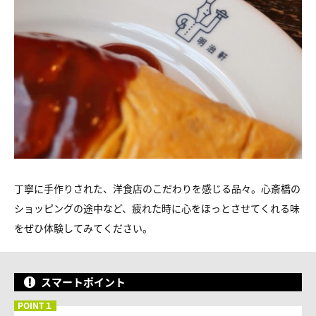
丁寧に手作りされた、洋食店のこだわりを感じる品々。心斎橋の
ショッピングの途中など、疲れた時に心をほっとさせてくれる味
をぜひ体験してみてください。
スマートポイント