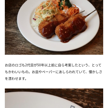
お店のロゴも2代目が50年以上前に自ら考案したという、とって
もかわいいもの。お皿やペーパーにあしらわれていて、懐かしさ
を漂わせます。