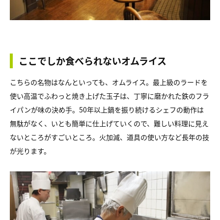
ここでしか食べられないオムライス
こちらの名物はなんといっても、オムライス。最上級のラードを
使い高温でふわっと焼き上げた玉子は、丁寧に磨かれた鉄のフラ
イパンが味の決め手。50年以上鍋を振り続けるシェフの動作は
無駄がなく、いとも簡単に仕上げていくので、難しい料理に見え
ないところがすごいところ。火加減、道具の使い方など長年の技
が光ります。