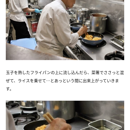
玉子を熱したフライパンの上に流し込んだら、菜箸でささっと混
ぜて、ライスを乗せて…とあっという間に出来上がっていきま
す。