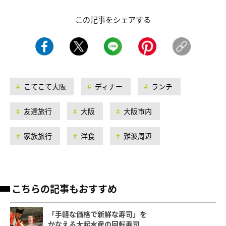
この記事をシェアする
こてこて大阪
ディナー
ランチ
友達旅行
大阪
大阪市内
家族旅行
洋食
難波周辺
こちらの記事もおすすめ
「手軽な価格で新鮮な寿司」を
かなえる大起水産の回転寿司