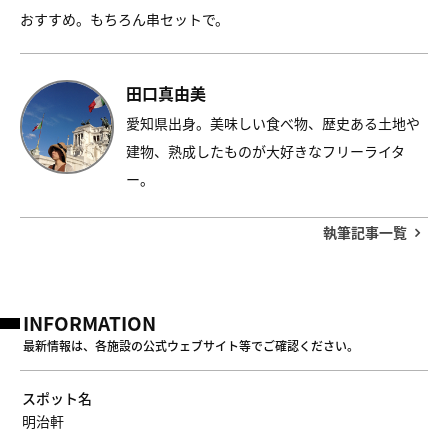
おすすめ。もちろん串セットで。
田口真由美
愛知県出身。美味しい食べ物、歴史ある土地や
建物、熟成したものが大好きなフリーライタ
ー。
執筆記事一覧
INFORMATION
最新情報は、各施設の公式ウェブサイト等でご確認ください。
スポット名
明治軒