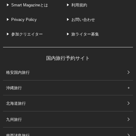
Smart Magazineとは
利用規約
Privacy Policy
お問い合わせ
参加クリエイター
旅ライター募集
国内旅行予約サイト
格安国内旅行
沖縄旅行
北海道旅行
九州旅行
南西諸島旅行