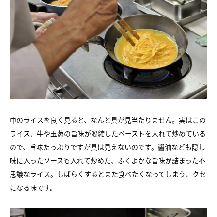
中のライスを良く見ると、なんと具が見当たりません。実はこの
ライス、牛や玉葱の旨味が凝縮したペーストを入れて炒めている
ので、旨味たっぷりですが具は見えないのです。醬油なども隠し
味に入ったソースも入れて炒めた、ふくよかな旨味が詰まった不
思議なライス。しばらくするとまた食べたくなってしまう、クセ
になる味です。