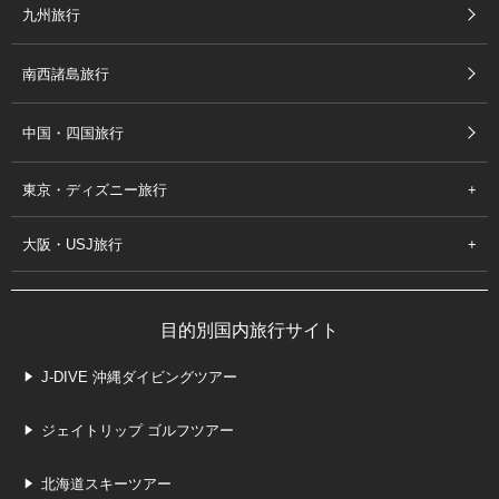
九州旅行
南西諸島旅行
中国・四国旅行
東京・ディズニー旅行
大阪・USJ旅行
目的別国内旅行サイト
J-DIVE 沖縄ダイビングツアー
ジェイトリップ ゴルフツアー
北海道スキーツアー