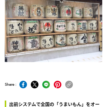
Share :
出前システムで全国の「うまいもん」をオー