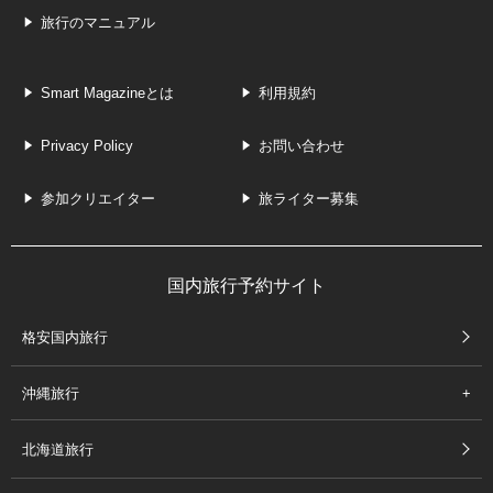
旅行のマニュアル
Smart Magazineとは
利用規約
Privacy Policy
お問い合わせ
参加クリエイター
旅ライター募集
国内旅行予約サイト
格安国内旅行
沖縄旅行
北海道旅行