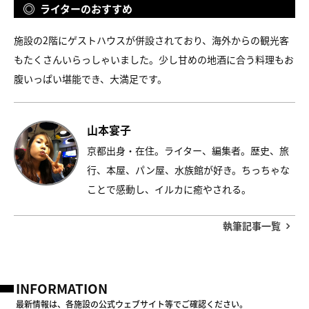
ライターのおすすめ
施設の2階にゲストハウスが併設されており、海外からの観光客
もたくさんいらっしゃいました。少し甘めの地酒に合う料理もお
腹いっぱい堪能でき、大満足です。
山本宴子
京都出身・在住。ライター、編集者。歴史、旅
行、本屋、パン屋、水族館が好き。ちっちゃな
ことで感動し、イルカに癒やされる。
執筆記事一覧
INFORMATION
最新情報は、各施設の公式ウェブサイト等でご確認ください。