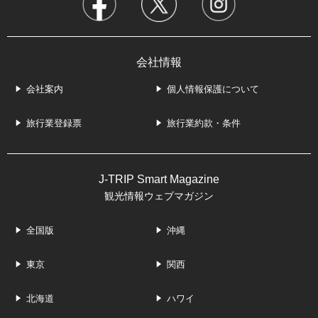
会社情報
会社案内
個人情報保護について
旅行業登録票
旅行業約款・条件
J-TRIP Smart Magazine
観光情報ウェブマガジン
全国版
沖縄
東京
関西
北海道
ハワイ