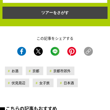
ツアーをさがす
この記事をシェアする
お酒
京都
京都市郊外
伏見周辺
女子旅
日本酒
こちらの記事もおすすめ