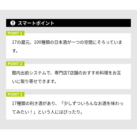
スマートポイント
17の蔵元、100種類の日本酒が一つの空間にそろっていま
す。
館内出前システムで、専門店7店舗のおすすめ料理をお互
いに取り寄せできます。
17種類の利き酒があり、「少しずついろんなお酒を味わっ
てみたい！」という人にはぴったり。