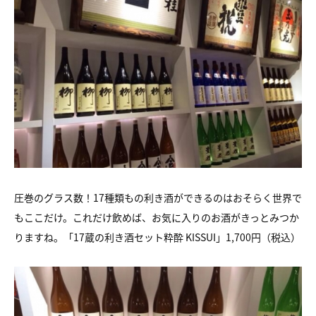
圧巻のグラス数！17種類もの利き酒ができるのはおそらく世界で
もここだけ。これだけ飲めば、お気に入りのお酒がきっとみつか
りますね。「17蔵の利き酒セット粋酔 KISSUI」1,700円（税込）