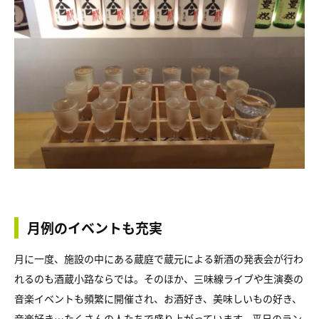
月例のイベントも充実
月に一度、施設の中にある蔵庭で蔵元による新酒の発表会が行わ
れるのも酒蔵小路ならでは。そのほか、三味線ライブや生演奏の
音楽イベントも頻繁に開催され、お酒好き、美味しいもの好き、
音楽好き…たくさんの人たちで盛り上がっています。平日のラン