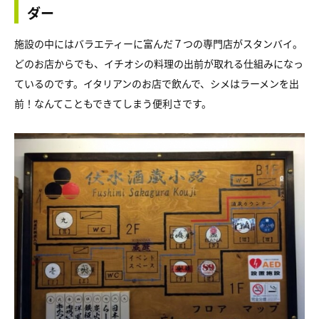
ダー
施設の中にはバラエティーに富んだ７つの専門店がスタンバイ。
どのお店からでも、イチオシの料理の出前が取れる仕組みになっ
ているのです。イタリアンのお店で飲んで、シメはラーメンを出
前！なんてこともできてしまう便利さです。