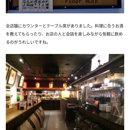
全店舗にカウンターとテーブル席がありました。料理に合うお酒
を教えてもらったり、お店の人と会話を楽しみながら気軽に飲め
るのがうれしいですね。