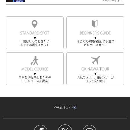
一度は行っておきたい
はじめての関西旅行に役立つ
おすすめ観光スポット
ビギナーズガイド
関西を10倍楽しむための
人気のツアー、格安ツアーが
モデルコースを提案
きっと見つかる