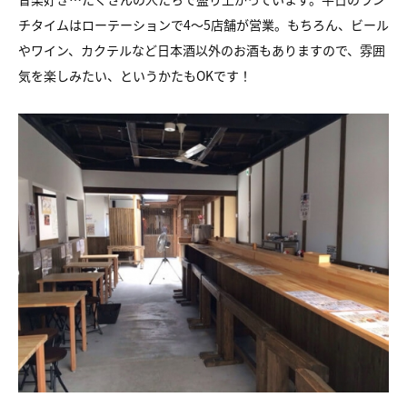
チタイムはローテーションで4～5店舗が営業。もちろん、ビール
やワイン、カクテルなど日本酒以外のお酒もありますので、雰囲
気を楽しみたい、というかたもOKです！