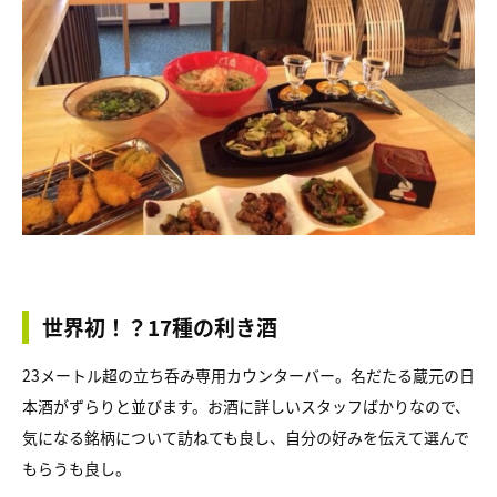
世界初！？17種の利き酒
23メートル超の立ち呑み専用カウンターバー。名だたる蔵元の日
本酒がずらりと並びます。お酒に詳しいスタッフばかりなので、
気になる銘柄について訪ねても良し、自分の好みを伝えて選んで
もらうも良し。