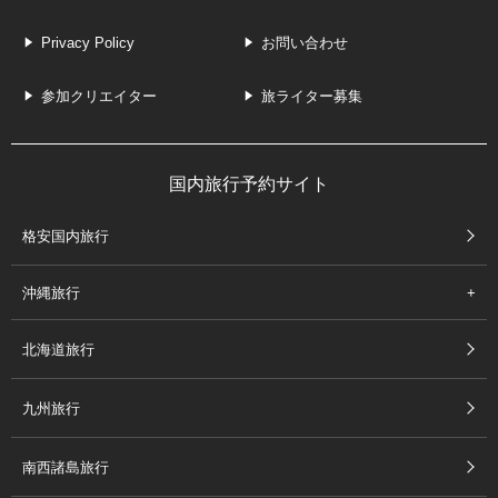
Privacy Policy
お問い合わせ
参加クリエイター
旅ライター募集
国内旅行予約サイト
格安国内旅行
沖縄旅行
北海道旅行
九州旅行
南西諸島旅行