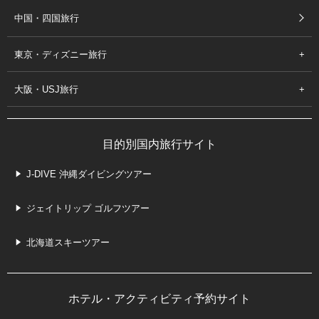
中国・四国旅行
東京・ディズニー旅行
大阪・USJ旅行
目的別国内旅行サイト
J-DIVE 沖縄ダイビングツアー
ジェイトリップ ゴルフツアー
北海道スキーツアー
ホテル・アクティビティ予約サイト