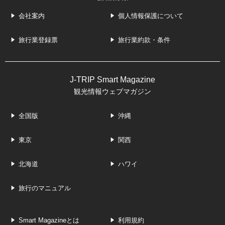
会社案内
個人情報保護について
旅行業登録票
旅行業約款・条件
J-TRIP Smart Magazine
観光情報ウェブマガジン
全国版
沖縄
東京
関西
北海道
ハワイ
旅行のマニュアル
Smart Magazineとは
利用規約