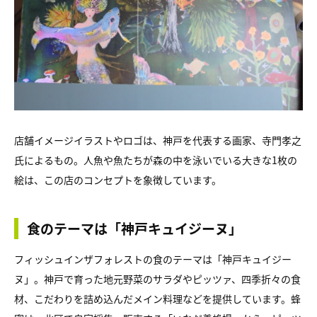
店舗イメージイラストやロゴは、神戸を代表する画家、寺門孝之
氏によるもの。人魚や魚たちが森の中を泳いでいる大きな1枚の
絵は、この店のコンセプトを象徴しています。
食のテーマは「神戸キュイジーヌ」
フィッシュインザフォレストの食のテーマは「神戸キュイジー
ヌ」。神戸で育った地元野菜のサラダやピッツァ、四季折々の食
材、こだわりを詰め込んだメイン料理などを提供しています。蜂