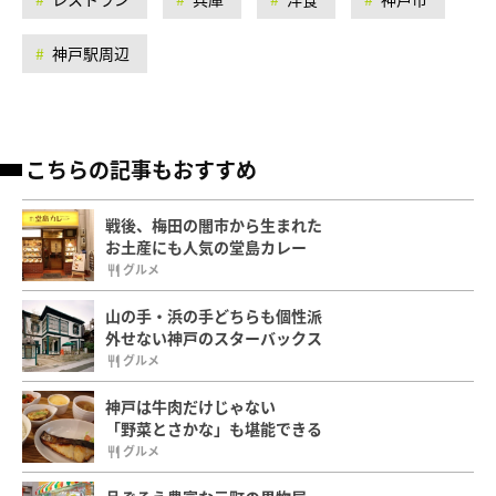
神戸駅周辺
こちらの記事もおすすめ
戦後、梅田の闇市から生まれた
お土産にも人気の堂島カレー
グルメ
山の手・浜の手どちらも個性派
外せない神戸のスターバックス
グルメ
神戸は牛肉だけじゃない
「野菜とさかな」も堪能できる
グルメ