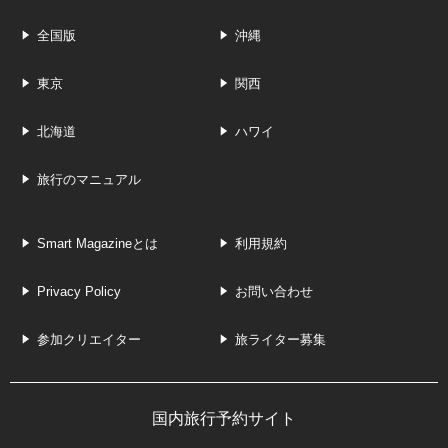
全国版
沖縄
東京
関西
北海道
ハワイ
旅行のマニュアル
Smart Magazineとは
利用規約
Privacy Policy
お問い合わせ
参加クリエイター
旅ライター募集
国内旅行予約サイト