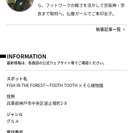
ら、フットワークの軽さを活かして京阪神・奈
良まで取材へ。仏像ガールでご朱印女子。
執筆記事一覧
INFORMATION
最新情報は、各施設の公式ウェブサイト等でご確認ください。
スポット名
FISH IN THE FOREST～TOOTH TOOTH ×そら植物園
住所
兵庫県神戸市中央区波止場町2-8
ジャンル
グルメ
電話番号