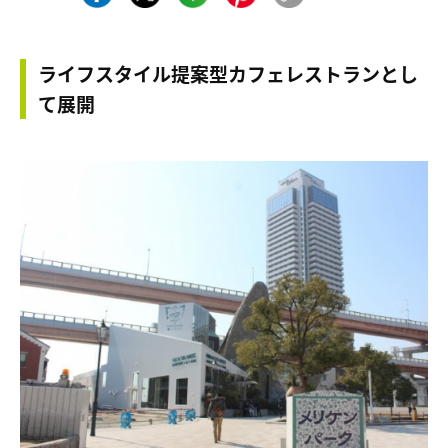
ライフスタイル提案型カフェレストランとし
て展開