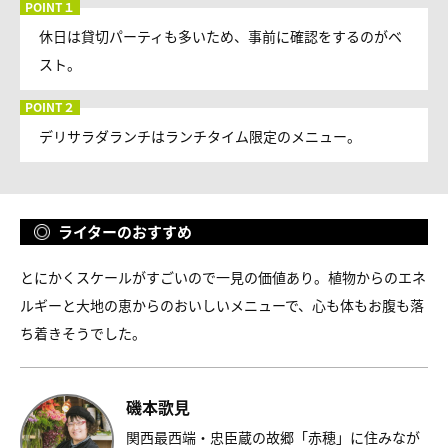
休日は貸切パーティも多いため、事前に確認をするのがベ
スト。
デリサラダランチはランチタイム限定のメニュー。
ライターのおすすめ
とにかくスケールがすごいので一見の価値あり。植物からのエネ
ルギーと大地の恵からのおいしいメニューで、心も体もお腹も落
ち着きそうでした。
磯本歌見
関西最西端・忠臣蔵の故郷「赤穂」に住みなが