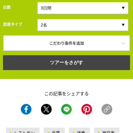
日数
部屋タイプ
こだわり条件を追加
ツアーをさがす
この記事をシェアする
レストラン
兵庫
洋食
神戸市