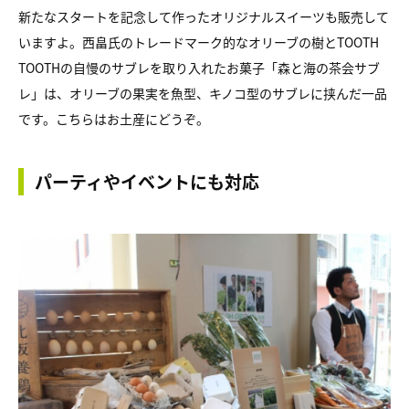
新たなスタートを記念して作ったオリジナルスイーツも販売して
いますよ。西畠氏のトレードマーク的なオリーブの樹とTOOTH
TOOTHの自慢のサブレを取り入れたお菓子「森と海の茶会サブ
レ」は、オリーブの果実を魚型、キノコ型のサブレに挟んだ一品
です。こちらはお土産にどうぞ。
パーティやイベントにも対応