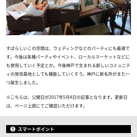
すばらしいこの空間は、ウェディングなどのパーティにも最適で
す。今後は各種パーティやイベント、ローカルマーケットなどに
も使用していく予定とか。今後神戸で生まれる新しいコミュニテ
ィの発信基地としても機能していくそう。神戸に新名所がまた一
つ誕生しました。
※こちらは、公開日が2017年5月4日の記事となります。更新日
は、ページ上部にてご確認いただけます。
スマートポイント