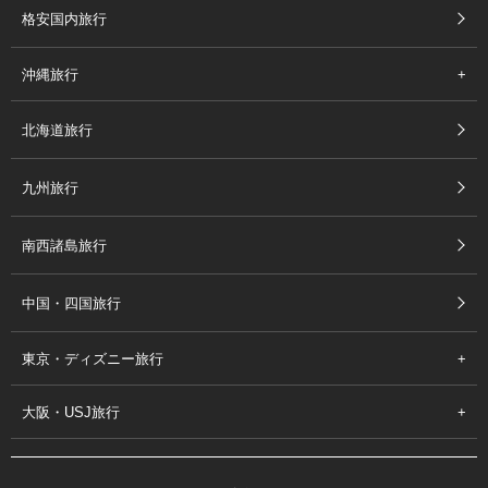
格安国内旅行
沖縄旅行
北海道旅行
九州旅行
南西諸島旅行
中国・四国旅行
東京・ディズニー旅行
大阪・USJ旅行