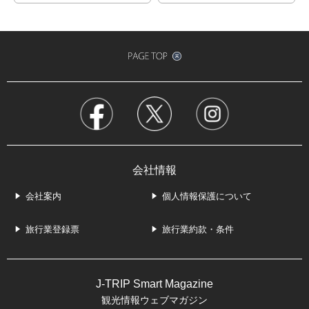
会社情報
会社案内
個人情報保護について
旅行業登録票
旅行業約款・条件
J-TRIP Smart Magazine
観光情報ウェブマガジン