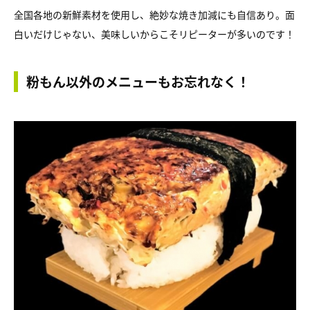
全国各地の新鮮素材を使用し、絶妙な焼き加減にも自信あり。面
白いだけじゃない、美味しいからこそリピーターが多いのです！
粉もん以外のメニューもお忘れなく！