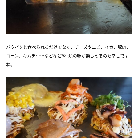
パクパクと食べられるだけでなく、チーズやエビ、イカ、豚肉、
コーン、キムチ……などなど9種類の味が楽しめるのも幸せです
ね。