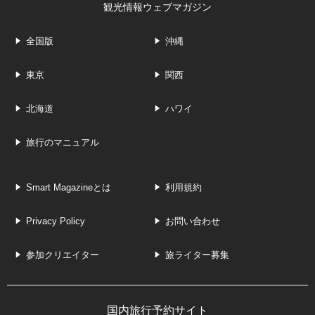
観光情報ウェブマガジン
全国版
沖縄
東京
関西
北海道
ハワイ
旅行のマニュアル
Smart Magazineとは
利用規約
Privacy Policy
お問い合わせ
参加クリエイター
旅ライター募集
国内旅行予約サイト