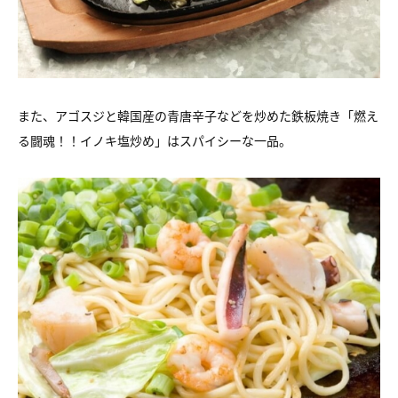
また、アゴスジと韓国産の青唐辛子などを炒めた鉄板焼き「燃え
る闘魂！！イノキ塩炒め」はスパイシーな一品。