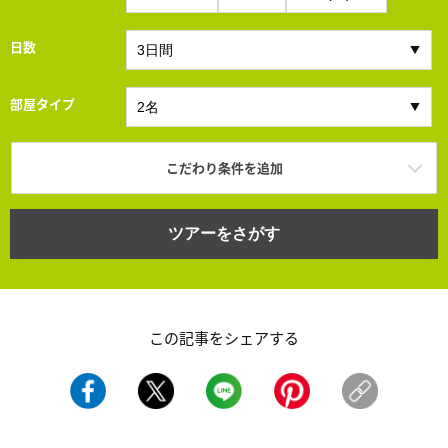
日数
部屋タイプ
こだわり条件を追加
ツアーをさがす
この記事をシェアする