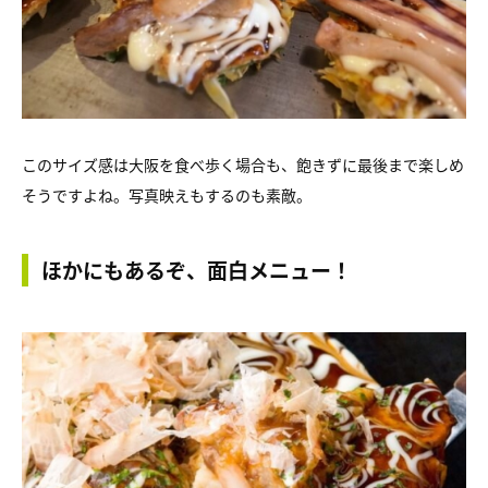
このサイズ感は大阪を食べ歩く場合も、飽きずに最後まで楽しめ
そうですよね。写真映えもするのも素敵。
ほかにもあるぞ、面白メニュー！