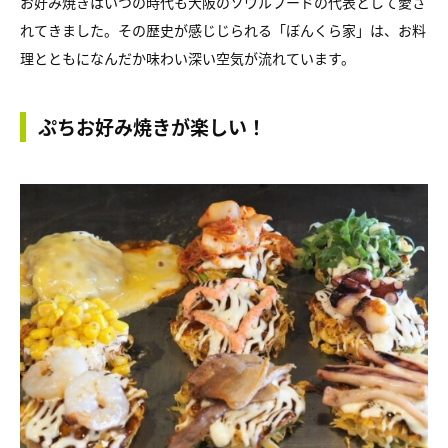
お好み焼きはいつの時代も大阪のソウルフードの代表として愛さ
れてきました。その歴史が感じじられる「ぼんくら家」は、お料
理とともになんだか味わい深い空気が流れています。
ぷちお好み焼きが楽しい！