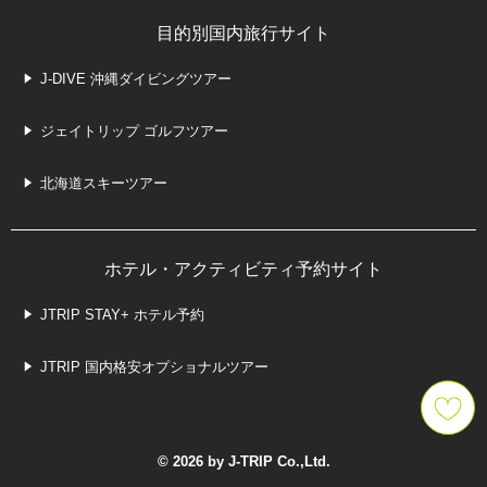
目的別国内旅行サイト
J-DIVE 沖縄ダイビングツアー
ジェイトリップ ゴルフツアー
北海道スキーツアー
ホテル・アクティビティ予約サイト
JTRIP STAY+ ホテル予約
JTRIP 国内格安オプショナルツアー
© 2026 by J-TRIP Co.,Ltd.