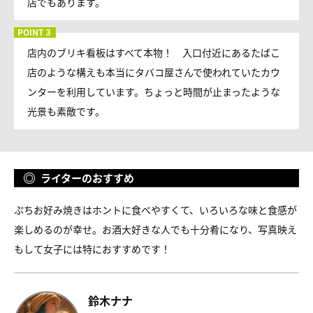
店でもあります。
店内のブリキ看板はすべて本物！ 入口付近にあるたばこ
店のような構えも本当にタバコ屋さんで使われていたカウ
ンターを利用しています。ちょっと時間が止まったような
光景も素敵です。
ライターのおすすめ
ぷちお好み焼きはホントに食べやすくて、いろいろな味と食感が
楽しめるのが幸せ。お酒大好きな人でも十分肴になり、写真映え
もして女子には特におすすめです！
鈴木ナナ