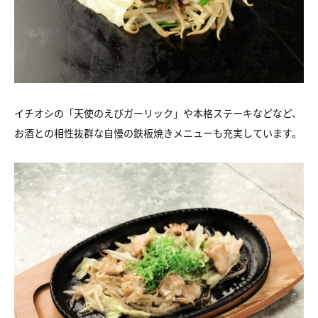
イチオシの「天使のえびガーリック」や本格ステーキなどなど、
お酒との相性抜群な自慢の鉄板焼きメニューも充実しています。