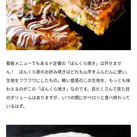
看板メニューでもあるド定番の「ぼんくら焼き」は外せませ
ん！ ぼんくら家のお好み焼きはどれも山芋をふんだんに使い、
生地をフワフワにしたもの。軽い食感のこの生地を、もっとも味
わえるのがこの「ぼんくら焼き」なのです。具だくさんで見た目
のボリュームはありますが、いつの間にかペロリと食べ終わって
いるはず。