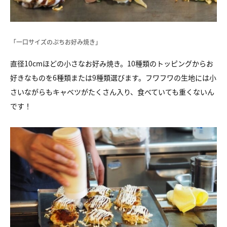
「一口サイズのぷちお好み焼き」
直径10cmほどの小さなお好み焼き。10種類のトッピングからお
好きなものを6種類または9種類選びます。フワフワの生地には小
さいながらもキャベツがたくさん入り、食べていても重くないん
です！