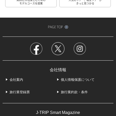
モデルコースを提案
きっと見つかる
会社情報
会社案内
個人情報保護について
旅行業登録票
旅行業約款・条件
J-TRIP Smart Magazine