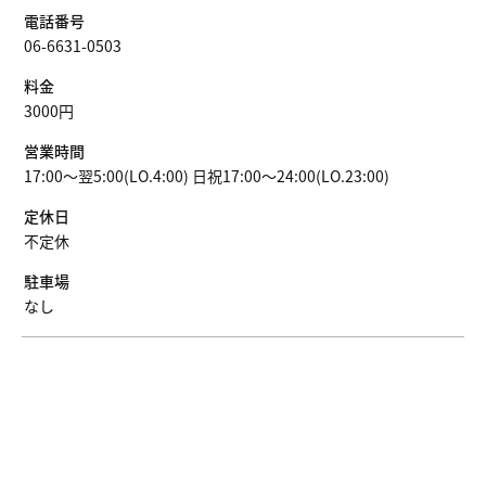
電話番号
06-6631-0503
料金
3000円
営業時間
17:00～翌5:00(LO.4:00) 日祝17:00～24:00(LO.23:00)
定休日
不定休
駐車場
なし