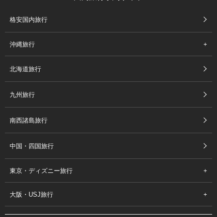
格安国内旅行
沖縄旅行
北海道旅行
九州旅行
南西諸島旅行
中国・四国旅行
東京・ディズニー旅行
大阪・USJ旅行