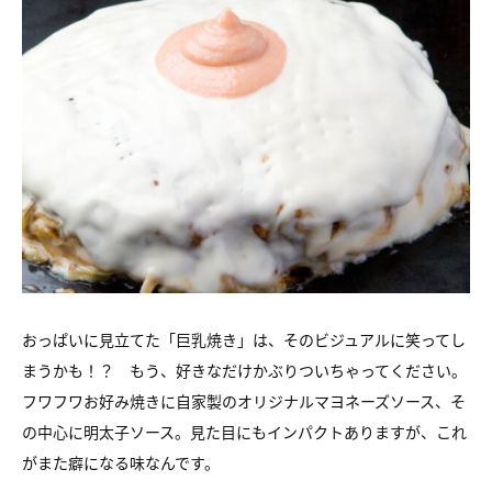
おっぱいに見立てた「巨乳焼き」は、そのビジュアルに笑ってし
まうかも！？ もう、好きなだけかぶりついちゃってください。
フワフワお好み焼きに自家製のオリジナルマヨネーズソース、そ
の中心に明太子ソース。見た目にもインパクトありますが、これ
がまた癖になる味なんです。