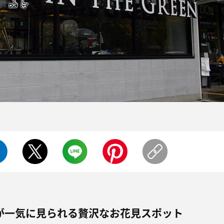
が一気に見られる贅沢なお花見スポット