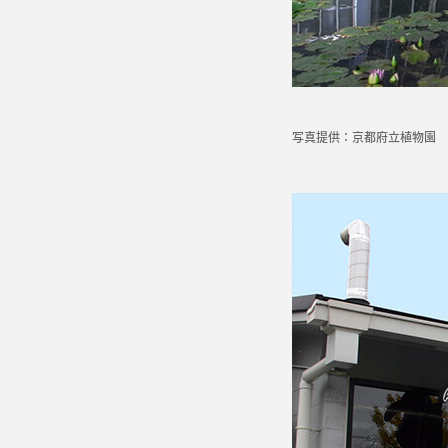
写真提供：京都府立植物園