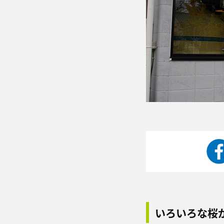
いろいろな桜