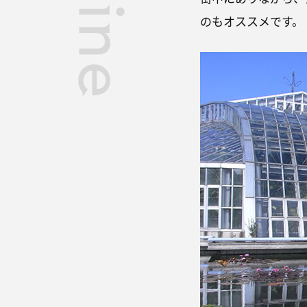
のもオススメです。