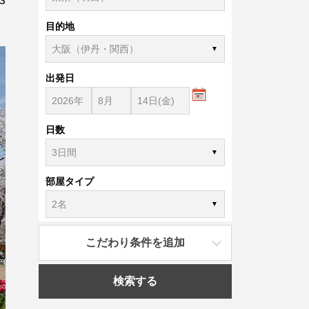
目的地
出発日
日数
部屋タイプ
こだわり条件を追加
検索する