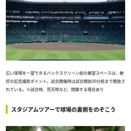
広い球場を一望できるバックスクリーン前の展望スペースは、絶
好の記念撮影ポイント。試合開催時は試合開始30分前まで開放さ
れている。※試合時、荒天時など、閉鎖する場合あり
スタジアムツアーで球場の裏側をのぞこう