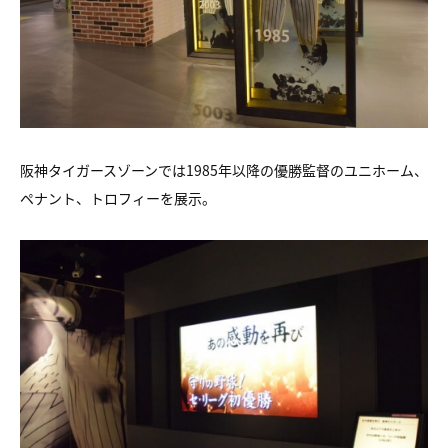
阪神タイガースゾーンでは1985年以降の優勝監督のユニホーム、
ペナント、トロフィーを展示。