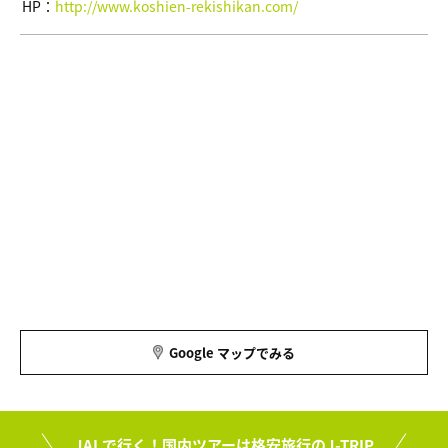
HP：
http://www.koshien-rekishikan.com/
Google マップでみる
JALで行く！国内ツアーは格安旅行のJ-TRIP