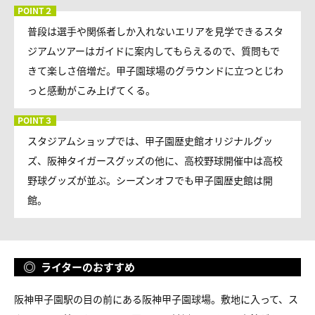
普段は選手や関係者しか入れないエリアを見学できるスタ
ジアムツアーはガイドに案内してもらえるので、質問もで
きて楽しさ倍増だ。甲子園球場のグラウンドに立つとじわ
っと感動がこみ上げてくる。
スタジアムショップでは、甲子園歴史館オリジナルグッ
ズ、阪神タイガースグッズの他に、高校野球開催中は高校
野球グッズが並ぶ。シーズンオフでも甲子園歴史館は開
館。
ライターのおすすめ
阪神甲子園駅の目の前にある阪神甲子園球場。敷地に入って、ス