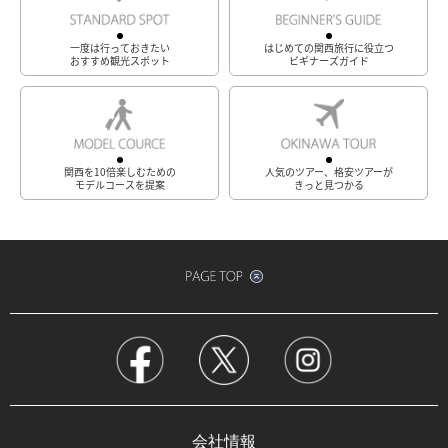
一度は行っておきたい
はじめての関西旅行に役立つ
おすすめ観光スポット
ビギナーズガイド
関西を10倍楽しむための
人気のツアー、格安ツアーが
モデルコースを提案
きっと見つかる
会社情報