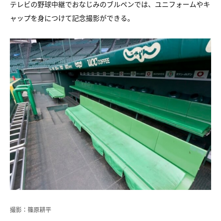
テレビの野球中継でおなじみのブルペンでは、ユニフォームやキ
ャップを身につけて記念撮影ができる。
撮影：篠原耕平