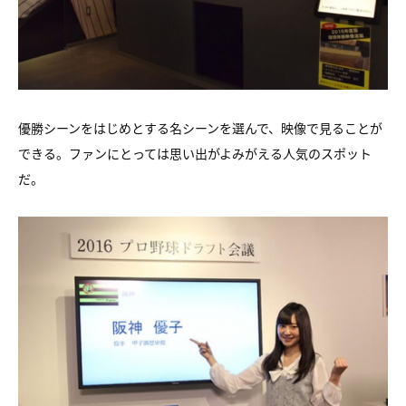
優勝シーンをはじめとする名シーンを選んで、映像で見ることが
できる。ファンにとっては思い出がよみがえる人気のスポット
だ。