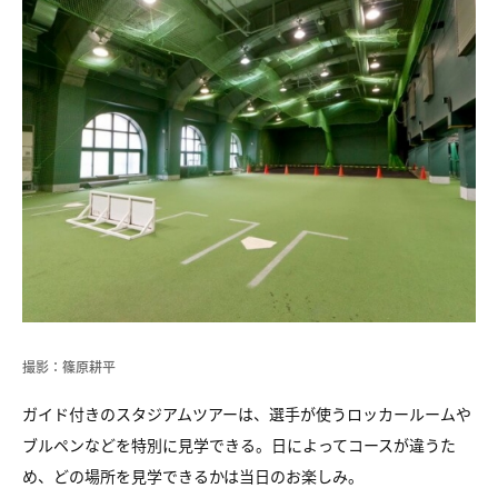
撮影：篠原耕平
ガイド付きのスタジアムツアーは、選手が使うロッカールームや
ブルペンなどを特別に見学できる。日によってコースが違うた
め、どの場所を見学できるかは当日のお楽しみ。