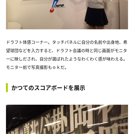
ドラフト体感コーナー。タッチパネルに自分の名前や出身地、希
望球団などを入力すると、ドラフト会議の時と同じ画面がモニタ
ーに映しだされ、自分が選ばれたようなわくわく感が味わえる。
モニター前で写真撮影もｏｋだ。
かつてのスコアボードを展示