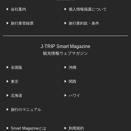
会社案内
個人情報保護について
旅行業登録票
旅行業約款・条件
J-TRIP Smart Magazine
観光情報ウェブマガジン
全国版
沖縄
東京
関西
北海道
ハワイ
旅行のマニュアル
Smart Magazineとは
利用規約