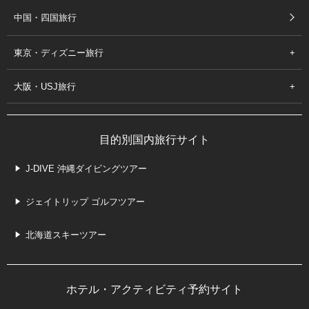
中国・四国旅行
東京・ディズニー旅行
大阪・USJ旅行
目的別国内旅行サイト
J-DIVE 沖縄ダイビングツアー
ジェイトリップ ゴルフツアー
北海道スキーツアー
ホテル・アクティビティ予約サイト