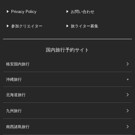
Privacy Policy
お問い合わせ
参加クリエイター
旅ライター募集
国内旅行予約サイト
格安国内旅行
沖縄旅行
北海道旅行
九州旅行
南西諸島旅行