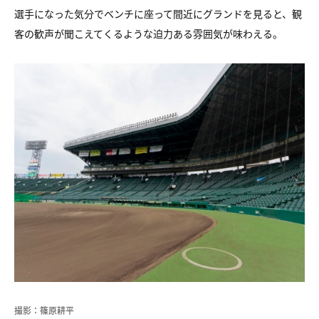
選手になった気分でベンチに座って間近にグランドを見ると、観
客の歓声が聞こえてくるような迫力ある雰囲気が味わえる。
撮影：篠原耕平