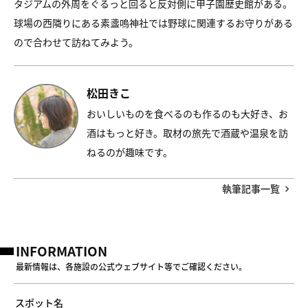
タジアムの外周をぐるっと回ると反対側に甲子園歴史館がある。
球場の西隣りにある素盞嗚神社では野球に関連するお守りがある
ので合わせて訪ねてみよう。
松田きこ
おいしいものを食べるのも作るのも大好き、お
酒はもっと好き。取材の旅先で酒蔵や温泉を訪
ねるのが趣味です。
執筆記事一覧
INFORMATION
最新情報は、各施設の公式ウェブサイト等でご確認ください。
スポット名