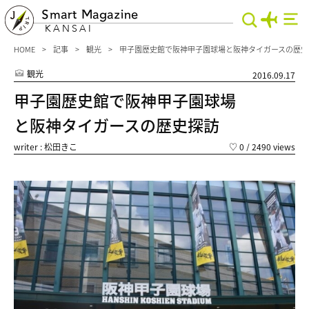
Smart Magazine
KANSAI
HOME
記事
観光
甲子園歴史館で阪神甲子園球場と阪神タイガースの歴史
観光
2016.09.17
甲子園歴史館で阪神甲子園球場
と阪神タイガースの歴史探訪
writer : 松田きこ
♡
0
/ 2490 views