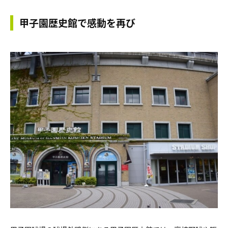
甲子園歴史館で感動を再び