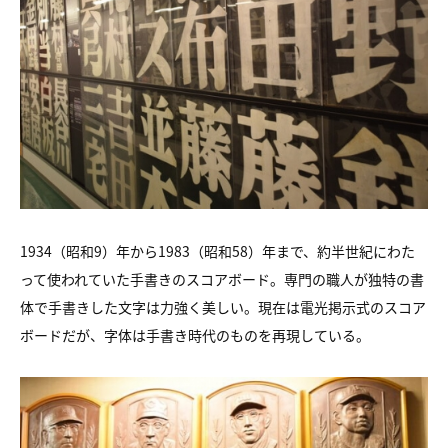
1934（昭和9）年から1983（昭和58）年まで、約半世紀にわた
って使われていた手書きのスコアボード。専門の職人が独特の書
体で手書きした文字は力強く美しい。現在は電光掲示式のスコア
ボードだが、字体は手書き時代のものを再現している。