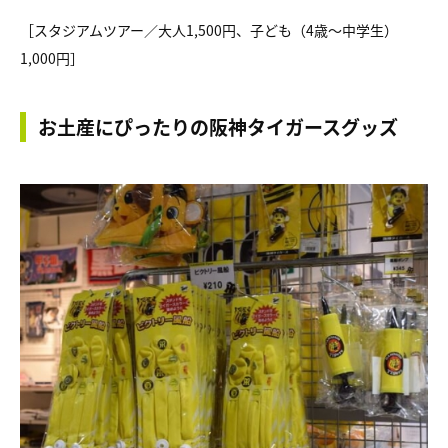
［スタジアムツアー／大人1,500円、子ども（4歳～中学生）
1,000円］
お土産にぴったりの阪神タイガースグッズ