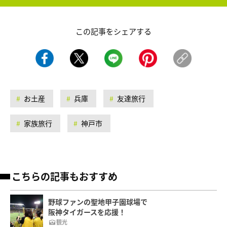
この記事をシェアする
お土産
兵庫
友達旅行
家族旅行
神戸市
こちらの記事もおすすめ
野球ファンの聖地甲子園球場で
阪神タイガースを応援！
観光