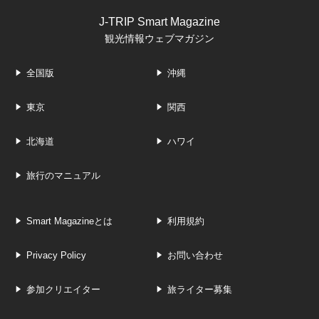
J-TRIP Smart Magazine
観光情報ウェブマガジン
全国版
沖縄
東京
関西
北海道
ハワイ
旅行のマニュアル
Smart Magazineとは
利用規約
Privacy Policy
お問い合わせ
参加クリエイター
旅ライター募集