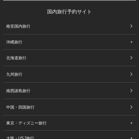
国内旅行予約サイト
格安国内旅行
沖縄旅行
北海道旅行
九州旅行
南西諸島旅行
中国・四国旅行
東京・ディズニー旅行
大阪・USJ旅行