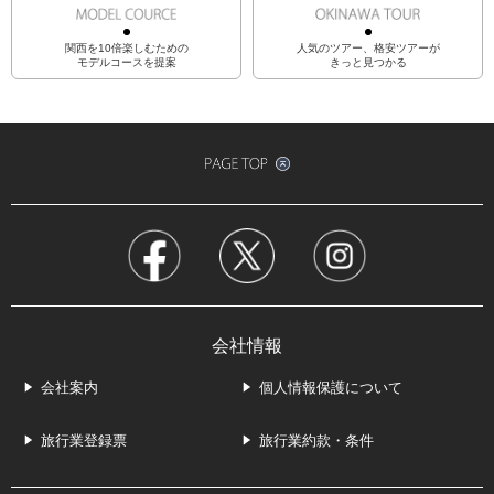
関西を10倍楽しむための
人気のツアー、格安ツアーが
モデルコースを提案
きっと見つかる
会社情報
会社案内
個人情報保護について
旅行業登録票
旅行業約款・条件