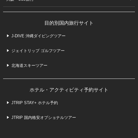
目的別国内旅行サイト
J-DIVE 沖縄ダイビングツアー
ジェイトリップ ゴルフツアー
北海道スキーツアー
ホテル・アクティビティ予約サイト
JTRIP STAY+ ホテル予約
JTRIP 国内格安オプショナルツアー