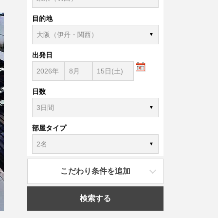
目的地
出発日
日数
部屋タイプ
こだわり条件を追加
検索する