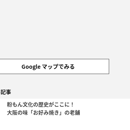
Google マップでみる
め記事
粉もん文化の歴史がここに！
大阪の味「お好み焼き」の老舗