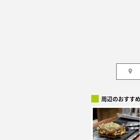
周辺のおすす