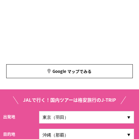
Google マップでみる
JALで行く！国内ツアーは格安旅行のJ-TRIP
出発地
目的地