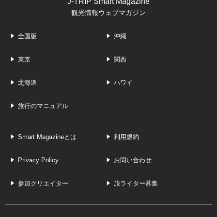
J-TRIP Smart Magazine
観光情報ウェブマガジン
全国版
沖縄
東京
関西
北海道
ハワイ
旅行のマニュアル
Smart Magazineとは
利用規約
Privacy Policy
お問い合わせ
参加クリエイター
旅ライター募集