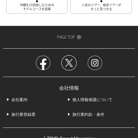
沖縄を10倍楽しむための
人気のツアー、格安ツアーが
モデルコースを提案
きっと見つかる
会社情報
会社案内
個人情報保護について
旅行業登録票
旅行業約款・条件