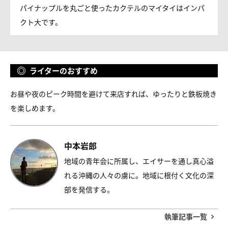
パイナップルを丸ごと使ったカクテルのマイタイはインパ
クト大です。
ライターのおすすめ
お昼や夜のピーク時間を避けて来店すれば、ゆったりと鉄板焼き
を楽しめます。
中本岩郎
地域の青年会に所属し、エイサーを通し真心溢
れる沖縄の人々の虜に。地域に根付く文化の深
部を発信する。
執筆記事一覧