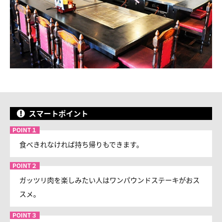
スマートポイント
食べきれなければ持ち帰りもできます。
ガッツリ肉を楽しみたい人はワンパウンドステーキがおス
スメ。