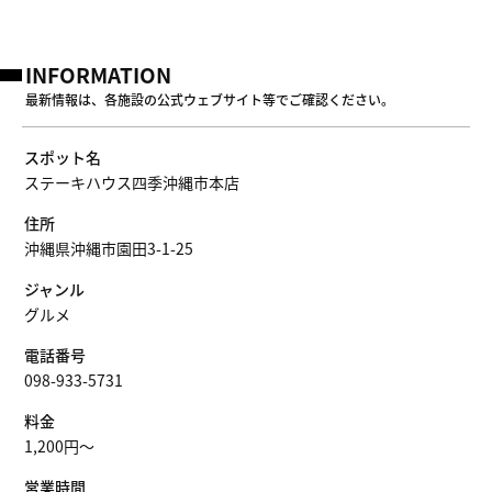
INFORMATION
最新情報は、各施設の公式ウェブサイト等でご確認ください。
スポット名
ステーキハウス四季沖縄市本店
住所
沖縄県沖縄市園田3-1-25
ジャンル
グルメ
電話番号
098-933-5731
料金
1,200円～
営業時間