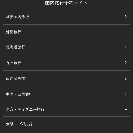
国内旅行予約サイト
格安国内旅行
沖縄旅行
北海道旅行
九州旅行
南西諸島旅行
中国・四国旅行
東京・ディズニー旅行
大阪・USJ旅行