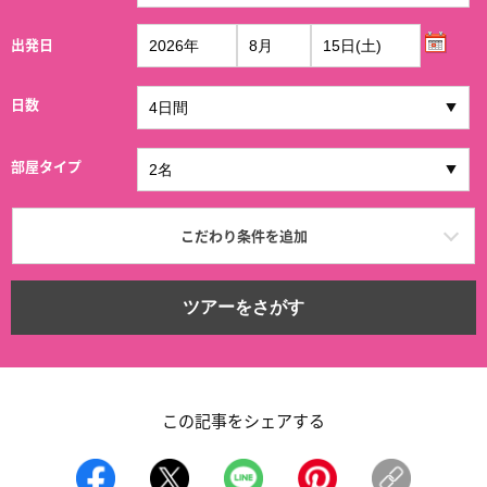
出発日
日数
部屋タイプ
こだわり条件を追加
ツアーをさがす
この記事をシェアする