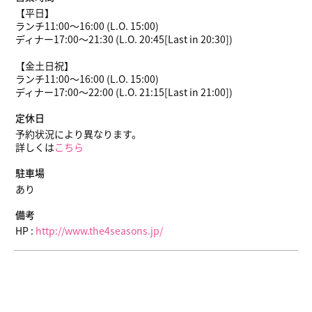
【平日】
ランチ11:00～16:00 (L.O. 15:00)
ディナー17:00～21:30 (L.O. 20:45[Last in 20:30])
【金土日祝】
ランチ11:00～16:00 (L.O. 15:00)
ディナー17:00～22:00 (L.O. 21:15[Last in 21:00])
定休日
予約状況により異なります。
詳しくは
こちら
駐車場
あり
備考
HP :
http://www.the4seasons.jp/