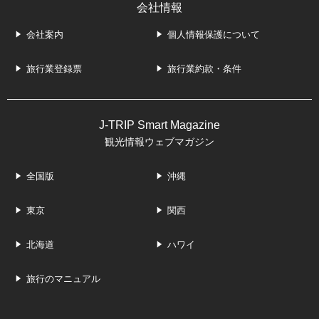
会社情報
会社案内
個人情報保護について
旅行業登録票
旅行業約款・条件
J-TRIP Smart Magazine
観光情報ウェブマガジン
全国版
沖縄
東京
関西
北海道
ハワイ
旅行のマニュアル