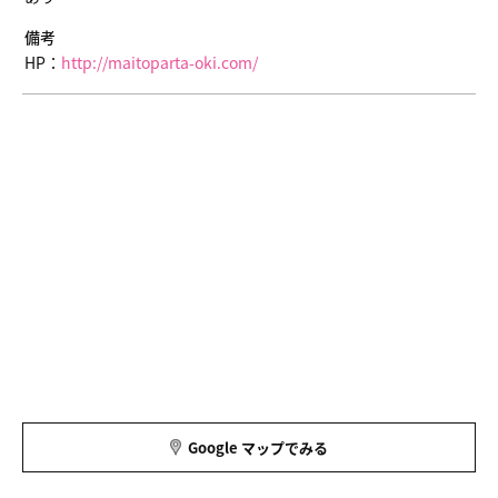
備考
HP：
http://maitoparta-oki.com/
Google マップでみる