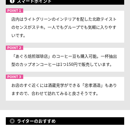
スマートポイント
店内はライトグリーンのインテリアを配した北欧テイスト
のセンスがステキ。一人でもグループでも気軽に入りやす
いです。
「あぐろ焙煎珈琲店」のコーヒー豆も購入可能。一杯抽出
型のカップオンコーヒーは1つ150円で販売しています。
お店のすぐ近くには酒蔵見学ができる「忠孝酒造」もあり
ますので、合わせて訪れてみると良さそうです。
ライターのおすすめ