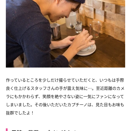
作っているところを少しだけ撮らせていただくと、いつもは手際
良く仕上げるスタッフさんの手が震え気味に…。至近距離のカメ
ラにもかかわらず、笑顔を絶やさない姿に一気にファンになって
しまいました。その後いただいたカプチーノは、見た目もお味も
抜群でしたよ！