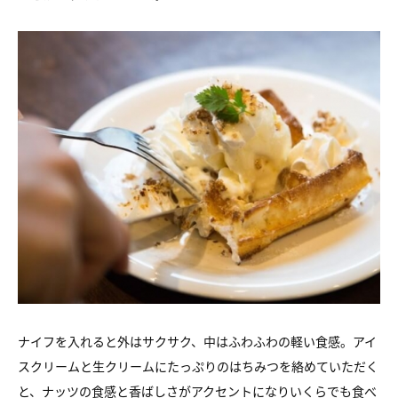
ナイフを入れると外はサクサク、中はふわふわの軽い食感。アイ
スクリームと生クリームにたっぷりのはちみつを絡めていただく
と、ナッツの食感と香ばしさがアクセントになりいくらでも食べ