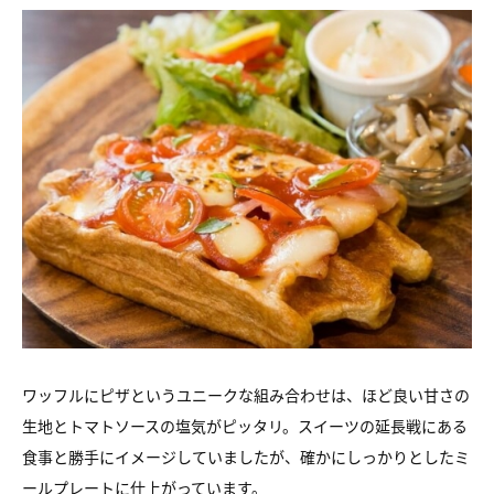
ワッフルにピザというユニークな組み合わせは、ほど良い甘さの
生地とトマトソースの塩気がピッタリ。スイーツの延長戦にある
食事と勝手にイメージしていましたが、確かにしっかりとしたミ
ールプレートに仕上がっています。