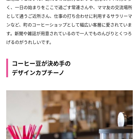
く、一日の始まりをここで過ごす常連さんや、ママ友の交流場所
として通うご近所さん、仕事の打ち合わせに利用するサラリーマ
ンなど、町のコーヒーショップとして幅広い客層に愛されていま
す。新聞や雑誌が用意されているので一人でものんびりとくつろ
げるのがうれしいです。
コーヒー豆が決め手の
デザインカプチーノ