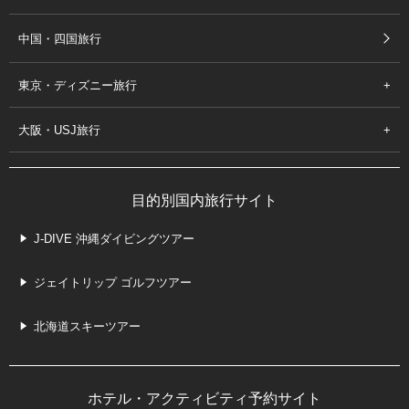
中国・四国旅行
東京・ディズニー旅行
大阪・USJ旅行
目的別国内旅行サイト
J-DIVE 沖縄ダイビングツアー
ジェイトリップ ゴルフツアー
北海道スキーツアー
ホテル・アクティビティ予約サイト