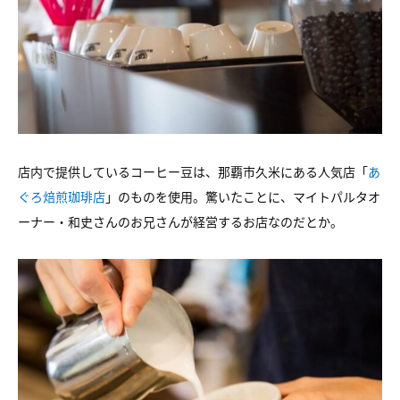
店内で提供しているコーヒー豆は、那覇市久米にある人気店「
あ
ぐろ焙煎珈琲店
」のものを使用。驚いたことに、マイトパルタオ
ーナー・和史さんのお兄さんが経営するお店なのだとか。