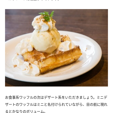
お食事系ワッフルの次はデザート系をいただきましょう。ミニデ
ザートのワッフルはミニと名付けられていながら、目の前に現れ
るとかなりのボリューム。