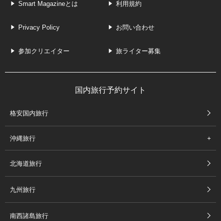
Smart Magazineとは
利用規約
Privacy Policy
お問い合わせ
参加クリエイター
旅ライター募集
国内旅行予約サイト
格安国内旅行
沖縄旅行
北海道旅行
九州旅行
南西諸島旅行