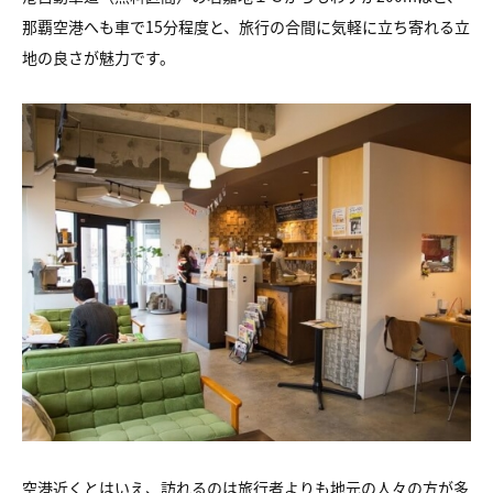
那覇空港へも車で15分程度と、旅行の合間に気軽に立ち寄れる立
地の良さが魅力です。
空港近くとはいえ、訪れるのは旅行者よりも地元の人々の方が多