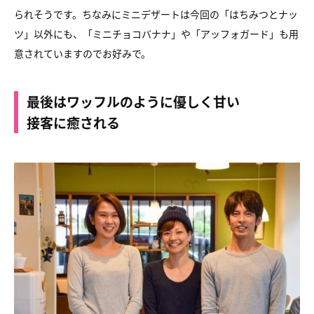
られそうです。ちなみにミニデザートは今回の「はちみつとナッ
ツ」以外にも、「ミニチョコバナナ」や「アッフォガード」も用
意されていますのでお好みで。
最後はワッフルのように優しく甘い
接客に癒される