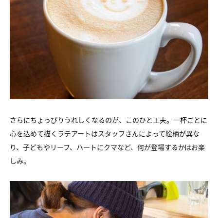
さらにちょっぴりうれしくなるのが、このひと工夫。一杯ごとに
心を込めて描くラテアートはスタッフさんによって絵柄が異な
り、子どもやリーフ、ハートにクマなど、何が登場するかはお楽
しみ。