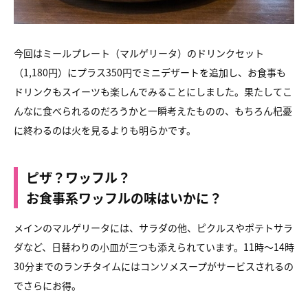
今回はミールプレート（マルゲリータ）のドリンクセット
（1,180円）にプラス350円でミニデザートを追加し、お食事も
ドリンクもスイーツも楽しんでみることにしました。果たしてこ
んなに食べられるのだろうかと一瞬考えたものの、もちろん杞憂
に終わるのは火を見るよりも明らかです。
ピザ？ワッフル？
お食事系ワッフルの味はいかに？
メインのマルゲリータには、サラダの他、ピクルスやポテトサラ
ダなど、日替わりの小皿が三つも添えられています。11時〜14時
30分までのランチタイムにはコンソメスープがサービスされるの
でさらにお得。