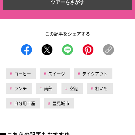
ツアーをさがす
この記事をシェアする
コーヒー
スイーツ
テイクアウト
ランチ
南部
空港
紅いも
自分用土産
豊見城市
こちらの記事もおすすめ