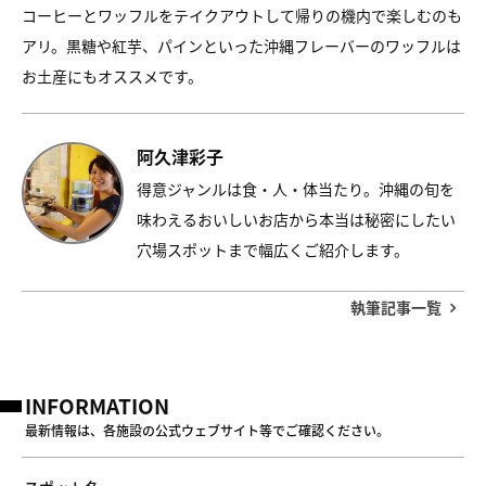
コーヒーとワッフルをテイクアウトして帰りの機内で楽しむのも
アリ。黒糖や紅芋、パインといった沖縄フレーバーのワッフルは
お土産にもオススメです。
阿久津彩子
得意ジャンルは食・人・体当たり。沖縄の旬を
味わえるおいしいお店から本当は秘密にしたい
穴場スポットまで幅広くご紹介します。
執筆記事一覧
INFORMATION
最新情報は、各施設の公式ウェブサイト等でご確認ください。