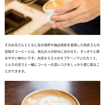
そのお兄さんとともに豆の焙煎や抽出技術を習得した和史さんの
目指すコーヒーとは、地元の人の好みに合わせた、すっきりと飲
みやすい味わいです。お店オススメのカプチーノでいただくと、
ミルクの甘さと一緒にコーヒーの深いコクをしっかり感じ取るこ
とができます。