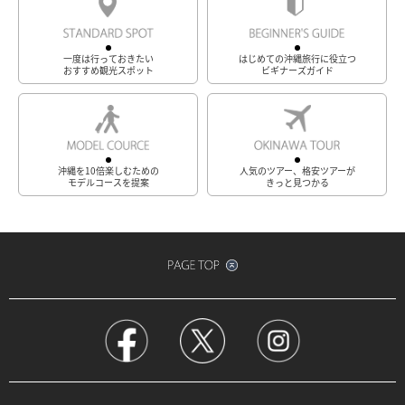
一度は行っておきたい
はじめての沖縄旅行に役立つ
おすすめ観光スポット
ビギナーズガイド
沖縄を10倍楽しむための
人気のツアー、格安ツアーが
モデルコースを提案
きっと見つかる