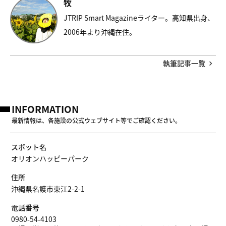
牧
JTRIP Smart Magazineライター。高知県出身、
2006年より沖縄在住。
執筆記事一覧
INFORMATION
最新情報は、各施設の公式ウェブサイト等でご確認ください。
スポット名
オリオンハッピーパーク
住所
沖縄県名護市東江2-2-1
電話番号
0980-54-4103