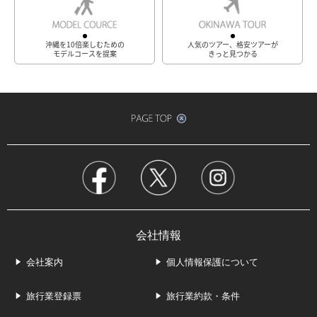
沖縄を10倍楽しむための
人気のツアー、格安ツアーが
モデルコースを提案
きっと見つかる
会社情報
会社案内
個人情報保護について
旅行業登録票
旅行業約款・条件