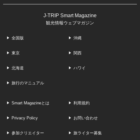
J-TRIP Smart Magazine
観光情報ウェブマガジン
全国版
沖縄
東京
関西
北海道
ハワイ
旅行のマニュアル
Smart Magazineとは
利用規約
Privacy Policy
お問い合わせ
参加クリエイター
旅ライター募集