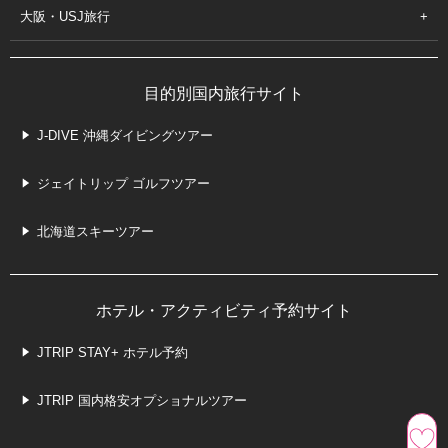
大阪・USJ旅行
目的別国内旅行サイト
J-DIVE 沖縄ダイビングツアー
ジェイトリップ ゴルフツアー
北海道スキーツアー
ホテル・アクティビティ予約サイト
JTRIP STAY+ ホテル予約
JTRIP 国内格安オプショナルツアー