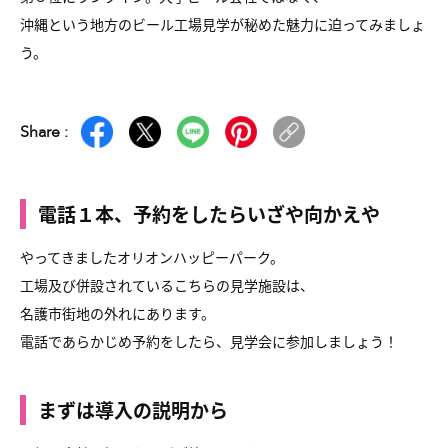
沖縄という地方のビール工場見学が秘めた魅力に迫ってみましょ
う。
Share :
電話１本、予約をしたらいざや向かえや
やってきましたオリオンハッピーパーク。
工場及び併設されているこちらの見学施設は、
名護市街地の外れにあります。
電話であらかじめ予約をしたら、見学会に参加しましょう！
まずは導入の説明から