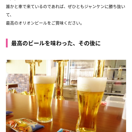
誰かと車で来ているのであれば、ぜひともジャンケンに勝ち抜い
て、
最高のオリオンビールをご賞味ください。
最高のビールを味わった、その後に