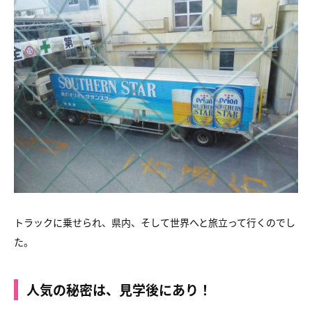
トラックに乗せられ、県内、そして世界へと旅立って行くのでし
た。
人気の秘密は、見学後にあり！