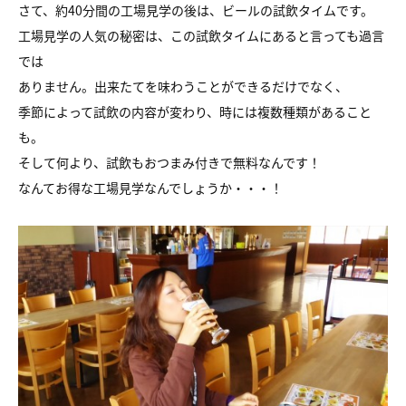
さて、約40分間の工場見学の後は、ビールの試飲タイムです。
工場見学の人気の秘密は、この試飲タイムにあると言っても過言
では
ありません。出来たてを味わうことができるだけでなく、
季節によって試飲の内容が変わり、時には複数種類があること
も。
そして何より、試飲もおつまみ付きで無料なんです！
なんてお得な工場見学なんでしょうか・・・！