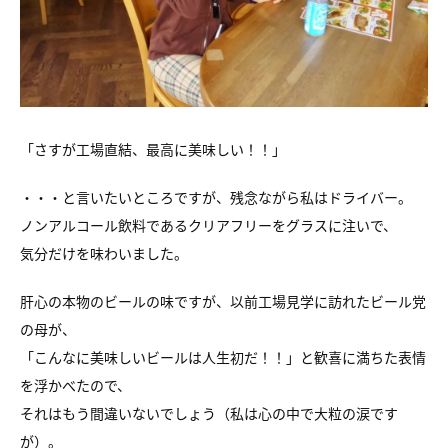
「さすが工場直結、最高に美味しい！！」
・・・と言いたいところですが、残念ながら私はドライバー。
ノンアルコール飲料であるクリアフリーをグラスに注いで、
気分だけを味わいました。
肝心の本物のビールの味ですが、以前工場見学に訪れたビール党
の母が、
「こんなに美味しいビールは人生初だ！！」と歓喜に満ちた表情
を浮かべたので、
それはもう間違いないでしょう（私は心の中で大粒の涙です
が）。