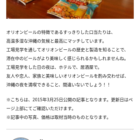
オリオンビールの特徴であるすっきりした口当たりは、
高温多湿な沖縄の気候と最高にマッチしています。
工場見学を通してオリオンビールの歴史と製造を知ることで、
滞在中のビールがより美味しく感じられるかもしれませんね。
工場見学をした日の夜は、ホテルで、居酒屋で。
友人や恋人、家族と美味しいオリオンビールを酌み交わせば、
沖縄の夜を満喫できること、間違いないでしょう！！
※こちらは、2015年3月25日公開の記事となります。更新日はペ
ージ上部にてご確認いただけます。
※
記事中の写真、価格は取材当時のものとなります。