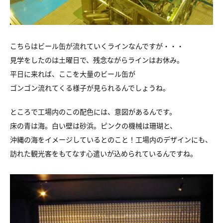
こちらはビール缶が流れていくラインなんですが・・・
見学をしたのは土曜日で、残念ながらラインはお休み。
平日に来れば、ここを大量のビール缶が
ゴンゴン流れてくる様子が見られるんでしょうね。
ところで工場内のこの配色には、意図があるんです。
床の青は海。白い壁は砂浜。ピンクの機械は珊瑚と、
沖縄の海をイメージしているとのこと！工場内のデザインにも、
訪れた観光客をもてなす心遣いが込められているんですね。