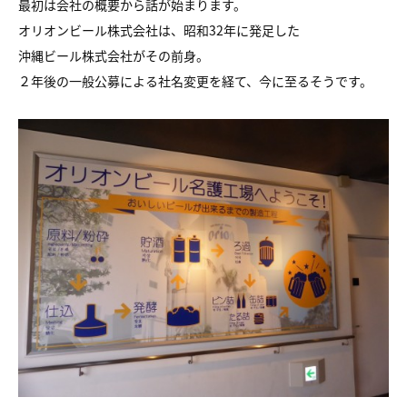
最初は会社の概要から話が始まります。
オリオンビール株式会社は、昭和32年に発足した
沖縄ビール株式会社がその前身。
２年後の一般公募による社名変更を経て、今に至るそうです。