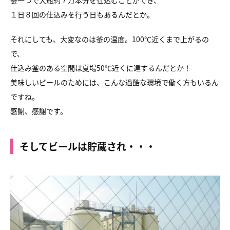
１日８回の仕込みを行う日もあるんだとか。
それにしても、大変なのは釜の温度。100℃近くまで上がるの
で、
仕込み釜のある空間は夏場50℃近くに達するんだとか！
美味しいビールのためには、こんな過酷な環境で働く方もいるん
ですね。
感謝、感謝です。
そしてビールは貯蔵され・・・