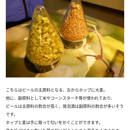
こちらはビールの主原料となる、左からホップに大麦。
他に、副原料として米やコーンスターチ等が使われており、
ビールは主原料の割合が高く、発泡酒は副原料の割合が多いそう
です。
ホップと麦は手に取って匂いをかぐことができます。