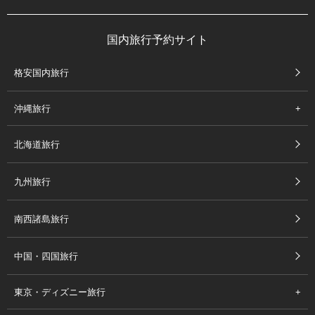
国内旅行予約サイト
格安国内旅行
沖縄旅行
北海道旅行
九州旅行
南西諸島旅行
中国・四国旅行
東京・ディズニー旅行