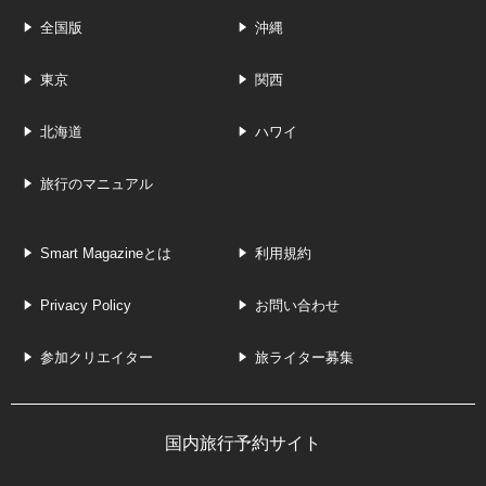
全国版
沖縄
東京
関西
北海道
ハワイ
旅行のマニュアル
Smart Magazineとは
利用規約
Privacy Policy
お問い合わせ
参加クリエイター
旅ライター募集
国内旅行予約サイト