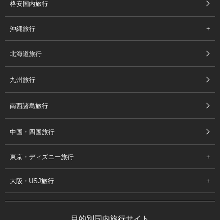
格安国内旅行
沖縄旅行
北海道旅行
九州旅行
南西諸島旅行
中国・四国旅行
東京・ディズニー旅行
大阪・USJ旅行
目的別国内旅行サイト