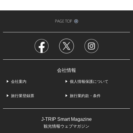
会社情報
会社案内
個人情報保護について
旅行業登録票
旅行業約款・条件
J-TRIP Smart Magazine
観光情報ウェブマガジン