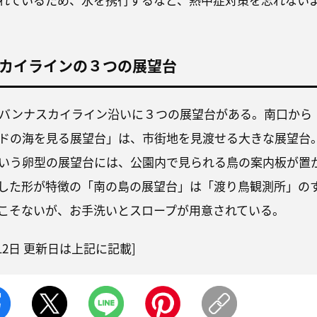
カイラインの３つの展望台
バンナスカイライン沿いに３つの展望台がある。南口から
ドの海を見る展望台」は、市街地を見渡せる大きな展望台
いう卵型の展望台には、公園内で見られる鳥の案内板が置
した形が特徴の「南の島の展望台」は「渡り鳥観測所」の
こそないが、お手洗いとスロープが用意されている。
12
日 更新日は上記に記載]