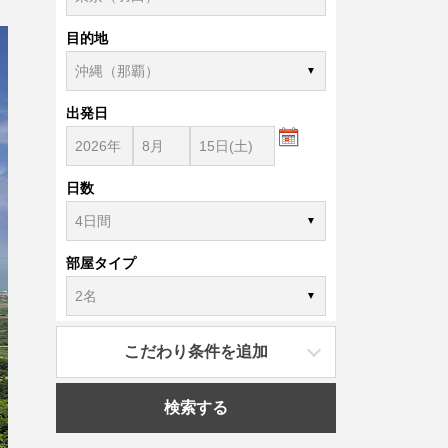
目的地
出発日
日数
部屋タイプ
こだわり条件を追加
検索する