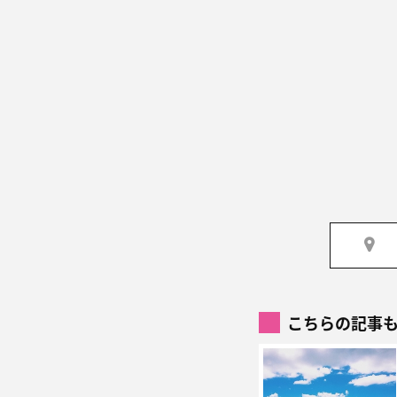
こちらの記事