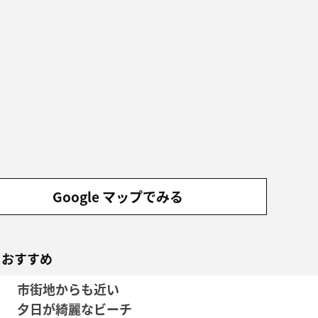
Google マップでみる
もおすすめ
市街地からも近い
夕日が綺麗なビーチ