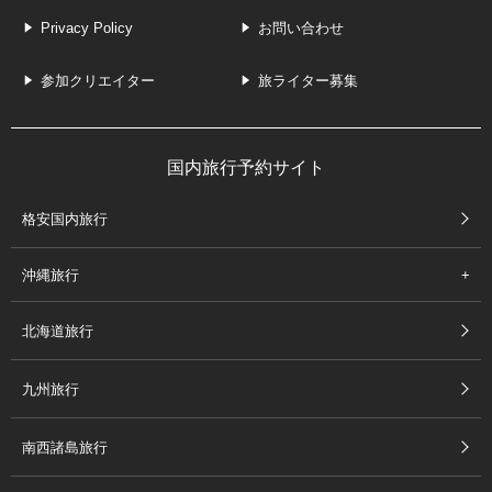
Privacy Policy
お問い合わせ
参加クリエイター
旅ライター募集
国内旅行予約サイト
格安国内旅行
沖縄旅行
北海道旅行
九州旅行
南西諸島旅行