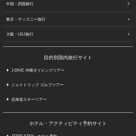
中国・四国旅行
東京・ディズニー旅行
大阪・USJ旅行
目的別国内旅行サイト
J-DIVE 沖縄ダイビングツアー
ジェイトリップ ゴルフツアー
北海道スキーツアー
ホテル・アクティビティ予約サイト