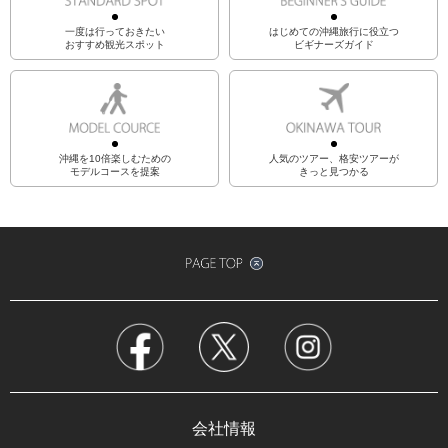
一度は行っておきたい
はじめての沖縄旅行に役立つ
おすすめ観光スポット
ビギナーズガイド
沖縄を10倍楽しむための
人気のツアー、格安ツアーが
モデルコースを提案
きっと見つかる
会社情報