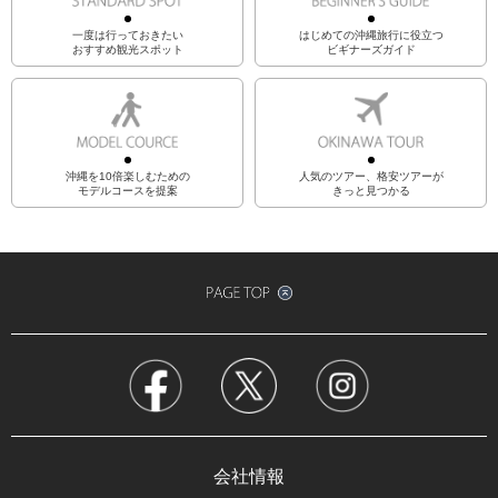
一度は行っておきたい
はじめての沖縄旅行に役立つ
おすすめ観光スポット
ビギナーズガイド
沖縄を10倍楽しむための
人気のツアー、格安ツアーが
モデルコースを提案
きっと見つかる
会社情報