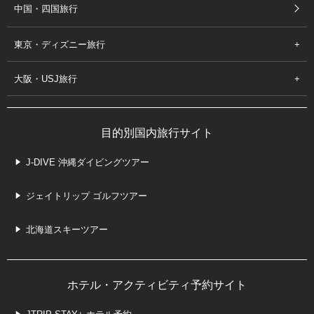
中国・四国旅行
東京・ディズニー旅行
大阪・USJ旅行
目的別国内旅行サイト
J-DIVE 沖縄ダイビングツアー
ジェイトリップ ゴルフツアー
北海道スキーツアー
ホテル・アクティビティ予約サイト