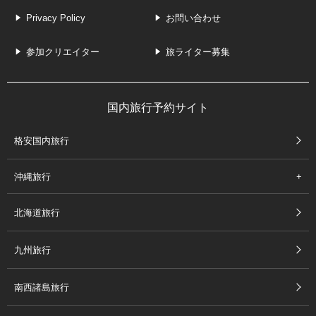
Privacy Policy
お問い合わせ
参加クリエイター
旅ライター募集
国内旅行予約サイト
格安国内旅行
沖縄旅行
北海道旅行
九州旅行
南西諸島旅行