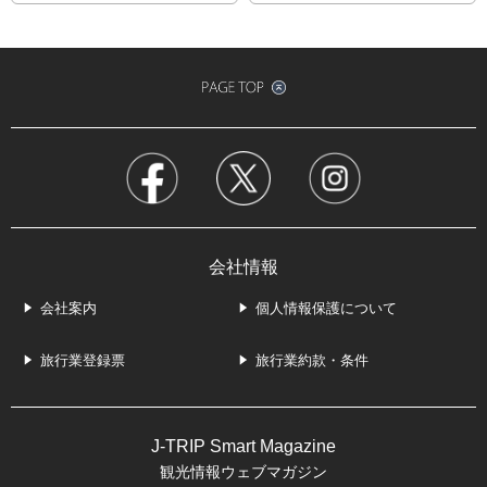
会社情報
会社案内
個人情報保護について
旅行業登録票
旅行業約款・条件
J-TRIP Smart Magazine
観光情報ウェブマガジン