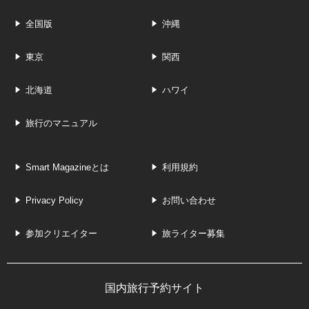
全国版
沖縄
東京
関西
北海道
ハワイ
旅行のマニュアル
Smart Magazineとは
利用規約
Privacy Policy
お問い合わせ
参加クリエイター
旅ライター募集
国内旅行予約サイト