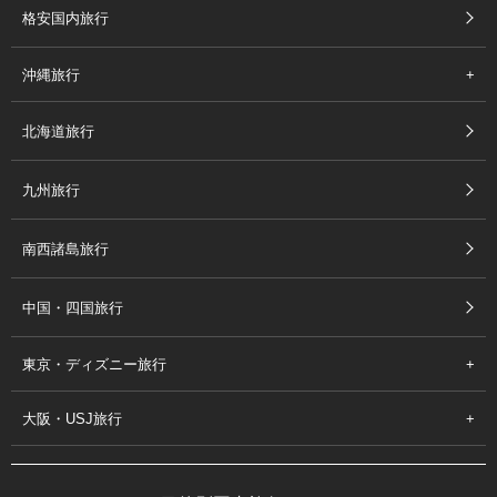
格安国内旅行
沖縄旅行
北海道旅行
九州旅行
南西諸島旅行
中国・四国旅行
東京・ディズニー旅行
大阪・USJ旅行