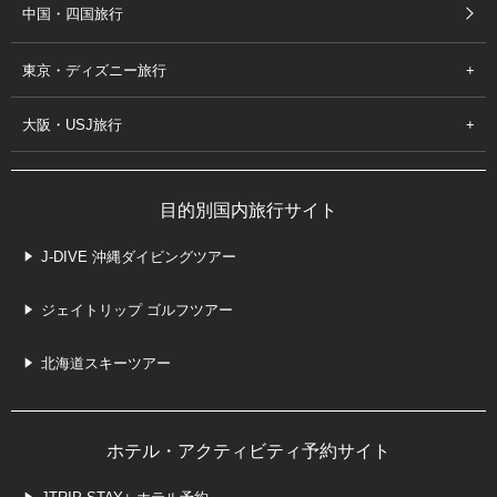
中国・四国旅行
東京・ディズニー旅行
大阪・USJ旅行
目的別国内旅行サイト
J-DIVE 沖縄ダイビングツアー
ジェイトリップ ゴルフツアー
北海道スキーツアー
ホテル・アクティビティ予約サイト