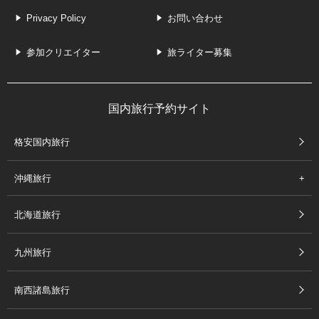
Privacy Policy
お問い合わせ
参加クリエイター
旅ライター募集
国内旅行予約サイト
格安国内旅行
沖縄旅行
北海道旅行
九州旅行
南西諸島旅行