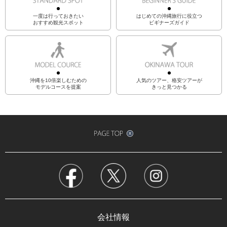
一度は行っておきたい
はじめての沖縄旅行に役立つ
おすすめ観光スポット
ビギナーズガイド
沖縄を10倍楽しむための
人気のツアー、格安ツアーが
モデルコースを提案
きっと見つかる
会社情報