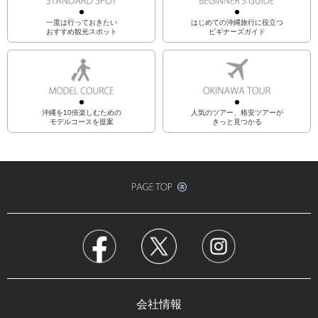
一度は行っておきたい
はじめての沖縄旅行に役立つ
おすすめ観光スポット
ビギナーズガイド
沖縄を10倍楽しむための
人気のツアー、格安ツアーが
モデルコースを提案
きっと見つかる
会社情報