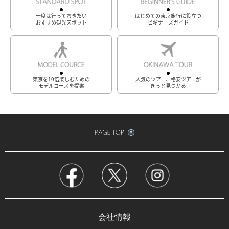
一度は行っておきたい
はじめての東京旅行に役立つ
おすすめ観光スポット
ビギナーズガイド
東京を10倍楽しむための
人気のツアー、格安ツアーが
モデルコースを提案
きっと見つかる
会社情報