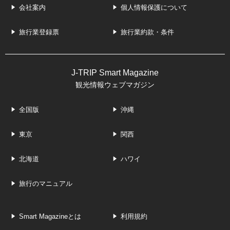
会社案内
個人情報保護について
旅行業登録票
旅行業約款・条件
J-TRIP Smart Magazine
観光情報ウェブマガジン
全国版
沖縄
東京
関西
北海道
ハワイ
旅行のマニュアル
Smart Magazineとは
利用規約