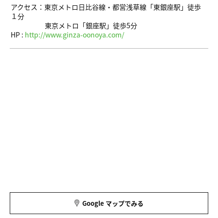
アクセス：東京メトロ日比谷線・都営浅草線「東銀座駅」徒歩
１分
東京メトロ「銀座駅」徒歩5分
HP :
http://www.ginza-oonoya.com/
Google マップでみる