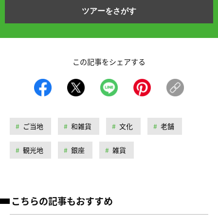
ツアーをさがす
この記事をシェアする
ご当地
和雑貨
文化
老舗
観光地
銀座
雑貨
こちらの記事もおすすめ