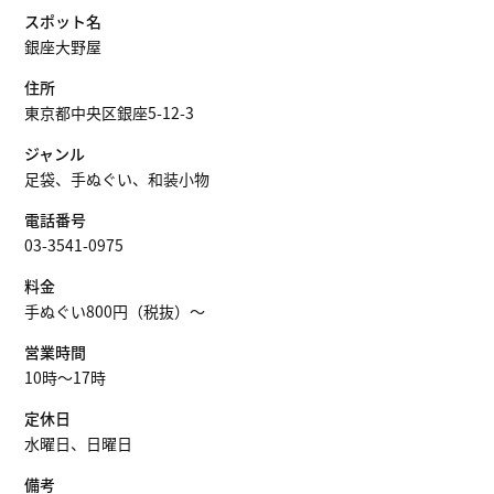
スポット名
銀座大野屋
住所
東京都中央区銀座5-12-3
ジャンル
足袋、手ぬぐい、和装小物
電話番号
03-3541-0975
料金
手ぬぐい800円（税抜）〜
営業時間
10時～17時
定休日
水曜日、日曜日
備考