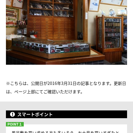
※こちらは、公開日が2016年3月31日の記事となります。更新日
は、ページ上部にてご確認いただけます。
スマートポイント
風呂敷を買い求める方も多いそう。お土産を買いすぎたと