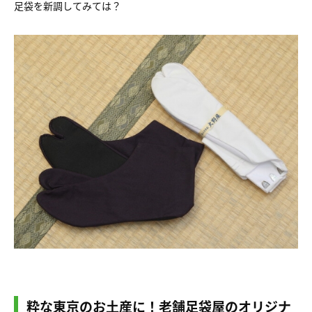
足袋を新調してみては？
粋な東京のお土産に！老舗足袋屋のオリジナ