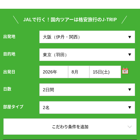
JALで行く！国内ツアーは格安旅行のJ-TRIP
出発地
目的地
出発日
日数
部屋タイプ
こだわり条件を追加