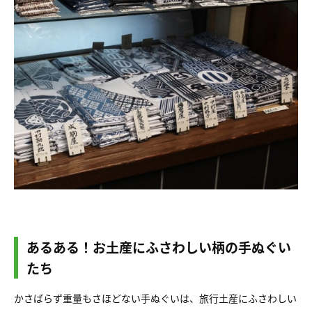
あるある！お土産にふさわしい柄の手ぬぐい
たち
かさばらず重量もさほどない手ぬぐいは、旅行土産にふさわしい