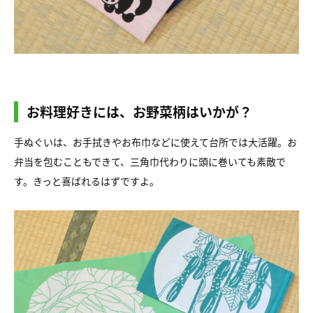
お料理好きには、お野菜柄はいかが？
手ぬぐいは、お手拭きやお布巾などに使えて台所では大活躍。お
弁当を包むこともできて、三角巾代わりに頭に巻いても素敵で
す。きっと喜ばれるはずですよ。