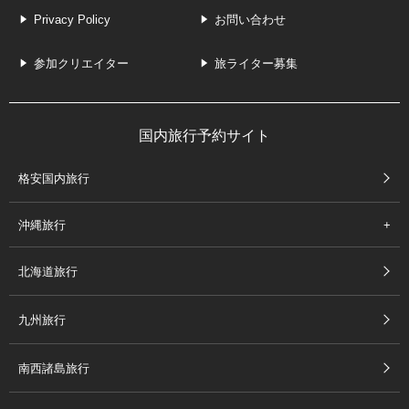
Privacy Policy
お問い合わせ
参加クリエイター
旅ライター募集
国内旅行予約サイト
格安国内旅行
沖縄旅行
北海道旅行
九州旅行
南西諸島旅行