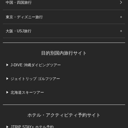
中国・四国旅行
東京・ディズニー旅行
大阪・USJ旅行
目的別国内旅行サイト
J-DIVE 沖縄ダイビングツアー
ジェイトリップ ゴルフツアー
北海道スキーツアー
ホテル・アクティビティ予約サイト
JTRIP STAY+ ホテル予約