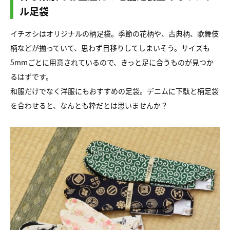
ル足袋
イチオシはオリジナルの柄足袋。季節の花柄や、古典柄、歌舞伎
柄などが揃っていて、思わず目移りしてしまいそう。サイズも
5mmごとに用意されているので、きっと足に合うものが見つか
るはずです。
和服だけでなく洋服にもおすすめの足袋。デニムに下駄と柄足袋
を合わせると、なんとも粋だとは思いませんか？