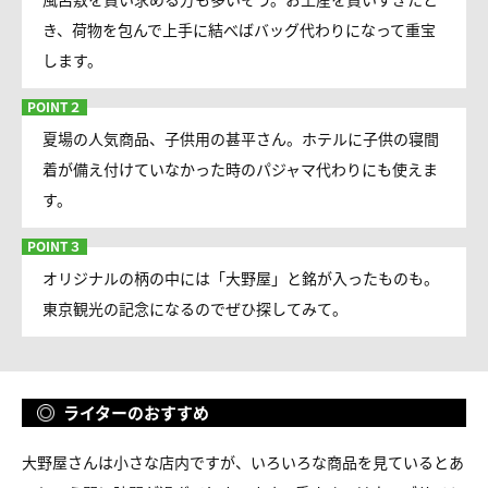
き、荷物を包んで上手に結べばバッグ代わりになって重宝
します。
夏場の人気商品、子供用の甚平さん。ホテルに子供の寝間
着が備え付けていなかった時のパジャマ代わりにも使えま
す。
オリジナルの柄の中には「大野屋」と銘が入ったものも。
東京観光の記念になるのでぜひ探してみて。
ライターのおすすめ
大野屋さんは小さな店内ですが、いろいろな商品を見ているとあ