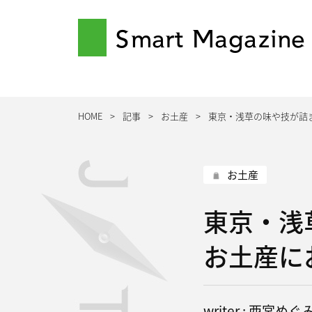
Smart Magazine
HOME
記事
お土産
東京・浅草の味や技が詰
お土産
東京・浅
お土産に
writer : 西宮めぐ