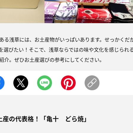
ある浅草には、お土産物がいっぱいあります。せっかくだ
を選びたい！そこで、浅草ならではの味や文化を感じられ
紹介。ぜひお土産選びの参考にしてください。
土産の代表格！「亀十 どら焼」