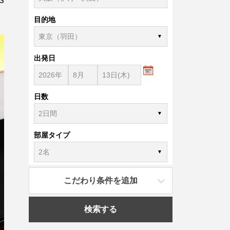
目的地
出発日
日数
部屋タイプ
こだわり条件を追加
検索する