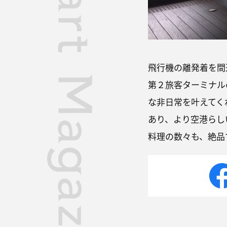
飛行機の離発着を間
第２旅客ターミナル
な非日常を叶えてく
あり、より空港らし
料理の数々も、絶品