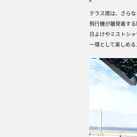
テラス席は、さらな
飛行機が離発着する
日よけやミストシャ
一環として楽しめる