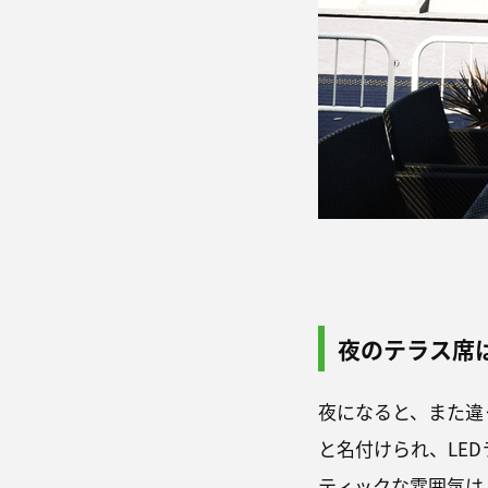
夜のテラス席
夜になると、また違
と名付けられ、LE
ティックな雰囲気は