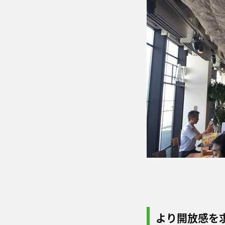
より開放感を