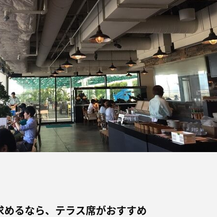
求めるなら、テラス席がおすすめ