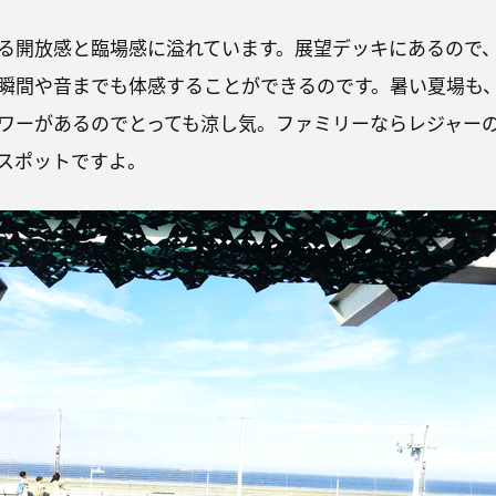
る開放感と臨場感に溢れています。展望デッキにあるので
瞬間や音までも体感することができるのです。暑い夏場も
ワーがあるのでとっても涼し気。ファミリーならレジャー
スポットですよ。