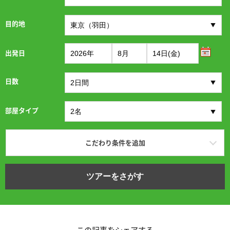
目的地
出発日
日数
部屋タイプ
こだわり条件を追加
ツアーをさがす
この記事をシェアする