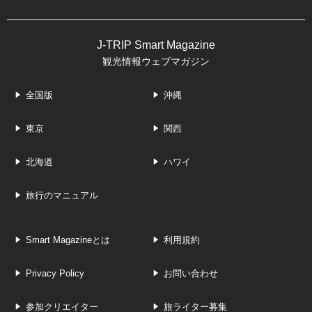
J-TRIP Smart Magazine
観光情報ウェブマガジン
全国版
沖縄
東京
関西
北海道
ハワイ
旅行のマニュアル
Smart Magazineとは
利用規約
Privacy Policy
お問い合わせ
参加クリエイター
旅ライター募集