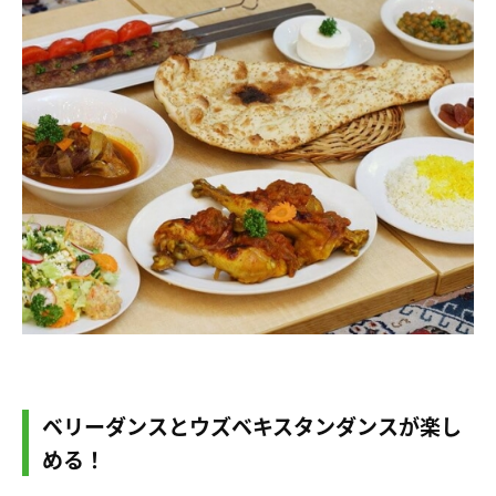
ベリーダンスとウズベキスタンダンスが楽し
める！