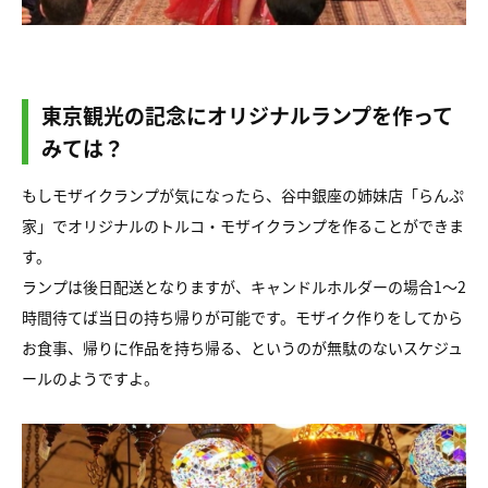
東京観光の記念にオリジナルランプを作って
みては？
もしモザイクランプが気になったら、谷中銀座の姉妹店「らんぷ
家」でオリジナルのトルコ・モザイクランプを作ることができま
す。
ランプは後日配送となりますが、キャンドルホルダーの場合1〜2
時間待てば当日の持ち帰りが可能です。モザイク作りをしてから
お食事、帰りに作品を持ち帰る、というのが無駄のないスケジュ
ールのようですよ。