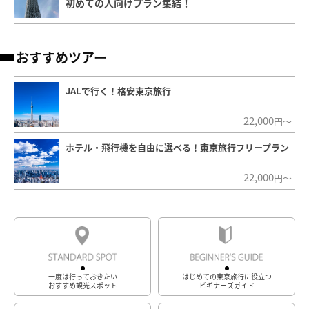
初めての人向けプラン集結！
おすすめツアー
JALで行く！格安東京旅行
22,000
円～
ホテル・飛行機を自由に選べる！東京旅行フリープラン
22,000
円～
一度は行っておきたい
はじめての東京旅行に役立つ
おすすめ観光スポット
ビギナーズガイド