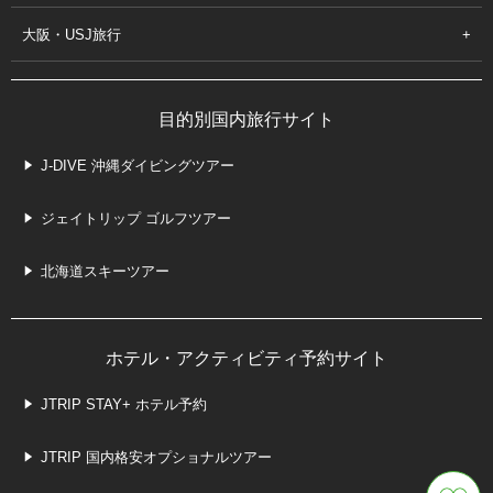
大阪・USJ旅行
目的別国内旅行サイト
J-DIVE 沖縄ダイビングツアー
ジェイトリップ ゴルフツアー
北海道スキーツアー
ホテル・アクティビティ予約サイト
JTRIP STAY+ ホテル予約
JTRIP 国内格安オプショナルツアー