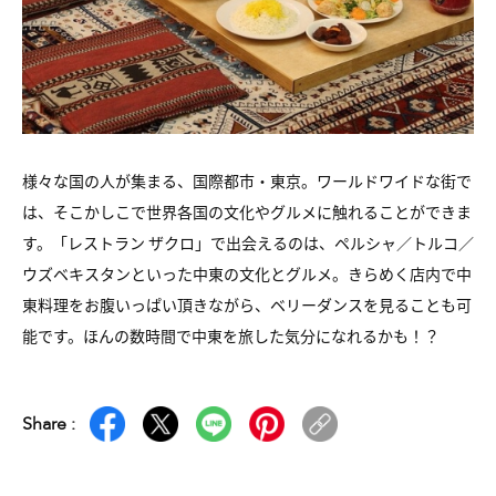
様々な国の人が集まる、国際都市・東京。ワールドワイドな街で
は、そこかしこで世界各国の文化やグルメに触れることができま
す。「レストラン ザクロ」で出会えるのは、ペルシャ／トルコ／
ウズベキスタンといった中東の文化とグルメ。きらめく店内で中
東料理をお腹いっぱい頂きながら、ベリーダンスを見ることも可
能です。ほんの数時間で中東を旅した気分になれるかも！？
Share :