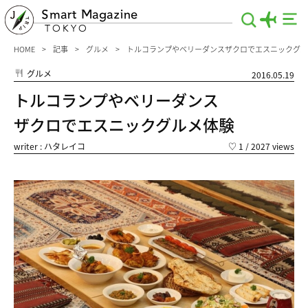
Smart Magazine
TOKYO
HOME
記事
グルメ
トルコランプやベリーダンスザクロでエスニックグル
グルメ
2016.05.19
トルコランプやベリーダンス
ザクロでエスニックグルメ体験
writer : ハタレイコ
♡
1
/ 2027 views