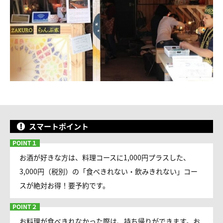
スマートポイント
お酒が好きな方は、料理コースに1,000円プラスした、
3,000円（税別）の「食べきれない・飲みきれない」コー
スが絶対お得！要予約です。
お料理が食べきれなかった際は、持ち帰りができます。お