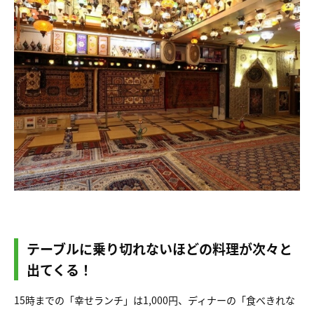
テーブルに乗り切れないほどの料理が次々と
出てくる！
15時までの「幸せランチ」は1,000円、ディナーの「食べきれな