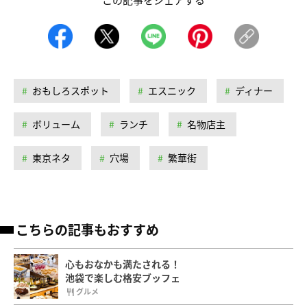
おもしろスポット
エスニック
ディナー
ボリューム
ランチ
名物店主
東京ネタ
穴場
繁華街
こちらの記事もおすすめ
心もおなかも満たされる！
池袋で楽しむ格安ブッフェ
グルメ