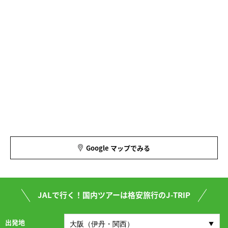
Google マップでみる
JALで行く！国内ツアーは格安旅行のJ-TRIP
出発地