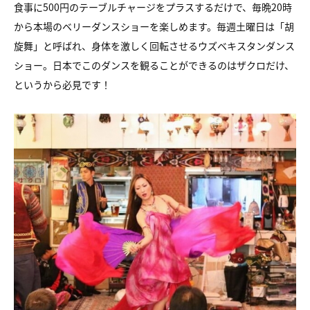
食事に500円のテーブルチャージをプラスするだけで、毎晩20時
から本場のベリーダンスショーを楽しめます。毎週土曜日は「胡
旋舞」と呼ばれ、身体を激しく回転させるウズベキスタンダンス
ショー。日本でこのダンスを観ることができるのはザクロだけ、
というから必見です！