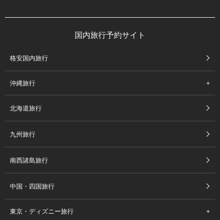
国内旅行予約サイト
格安国内旅行
沖縄旅行
北海道旅行
九州旅行
南西諸島旅行
中国・四国旅行
東京・ディズニー旅行