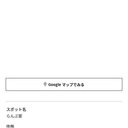
Google マップでみる
スポット名
らんぷ家
住所