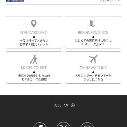
一度は行っておきたい
はじめての東京旅行に役立つ
おすすめ観光スポット
ビギナーズガイド
東京を10倍楽しむための
人気のツアー、格安ツアーが
モデルコースを提案
きっと見つかる