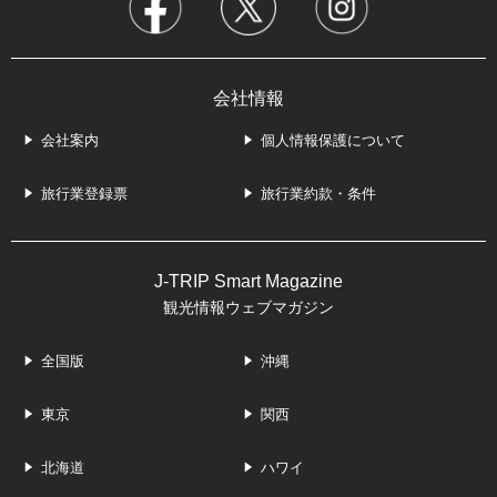
会社情報
会社案内
個人情報保護について
旅行業登録票
旅行業約款・条件
J-TRIP Smart Magazine
観光情報ウェブマガジン
全国版
沖縄
東京
関西
北海道
ハワイ