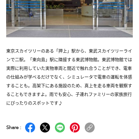
東京スカイツリーのある「押上」駅から、東武スカイツリーライ
ンで二駅。「東向島」駅に隣接する東武博物館。東武博物館では
実際に利用していた実物車両と間近で触れ合うことができ、電車
の仕組みが学べるだけでなく、シミュレータで電車の運転を体感
することも。高架下にある施設のため、真上を走る車両を観察す
ることもできますよ。雨でも安心、子連れファミリーの家族旅行
にぴったりのスポットです♪
Share :