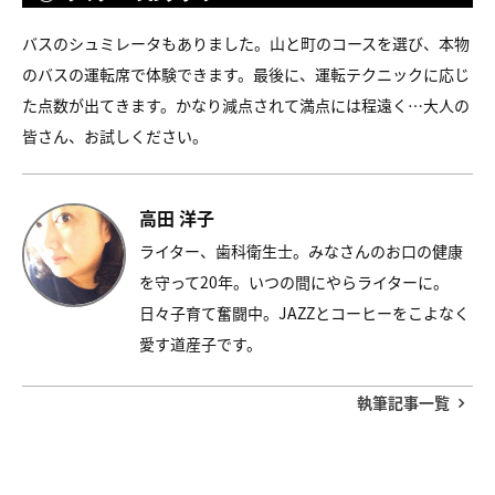
バスのシュミレータもありました。山と町のコースを選び、本物
のバスの運転席で体験できます。最後に、運転テクニックに応じ
た点数が出てきます。かなり減点されて満点には程遠く…大人の
皆さん、お試しください。
高田 洋子
ライター、歯科衛生士。みなさんのお口の健康
を守って20年。いつの間にやらライターに。
日々子育て奮闘中。JAZZとコーヒーをこよなく
愛す道産子です。
執筆記事一覧