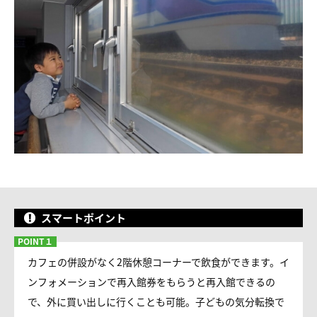
スマートポイント
カフェの併設がなく2階休憩コーナーで飲食ができます。イ
ンフォメーションで再入館券をもらうと再入館できるの
で、外に買い出しに行くことも可能。子どもの気分転換で