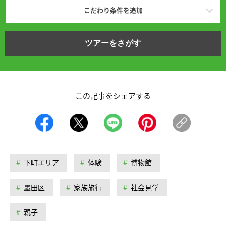
こだわり条件を追加
ツアーをさがす
この記事をシェアする
下町エリア
体験
博物館
墨田区
家族旅行
社会見学
親子