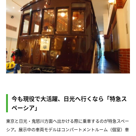
今も現役で大活躍、日光へ行くなら「特急ス
ペーシア」
東京と日光・鬼怒川方面へ出かける際に乗車するのが特急スペー
シア。展示中の車両モデルはコンパートメントルーム（個室）車