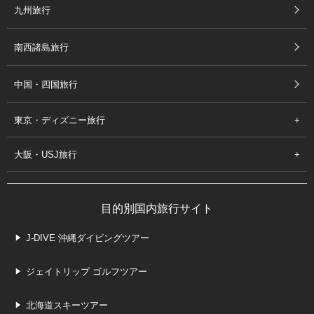
九州旅行
南西諸島旅行
中国・四国旅行
東京・ディズニー旅行
大阪・USJ旅行
目的別国内旅行サイト
J-DIVE 沖縄ダイビングツアー
ジェイトリップ ゴルフツアー
北海道スキーツアー