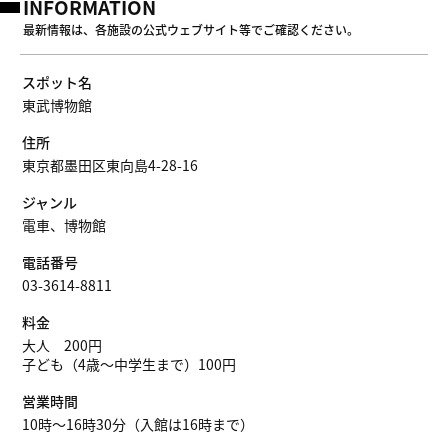
INFORMATION
最新情報は、各施設の公式ウェブサイト等でご確認ください。
スポット名
東武博物館
住所
東京都墨田区東向島4-28-16
ジャンル
電車、博物館
電話番号
03-3614-8811
料金
大人 200円
子ども（4歳～中学生まで）100円
営業時間
10時～16時30分（入館は16時まで）