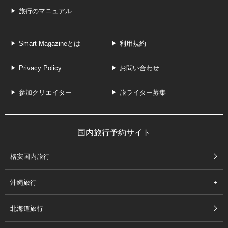
旅行のマニュアル
Smart Magazineとは
利用規約
Privacy Policy
お問い合わせ
参加クリエイター
旅ライター募集
国内旅行予約サイト
格安国内旅行
沖縄旅行
北海道旅行