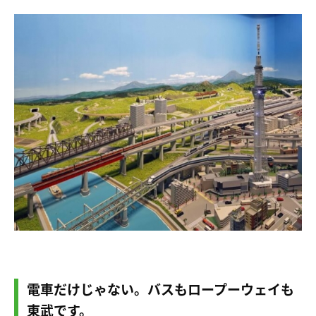
電車だけじゃない。バスもロープーウェイも
東武です。