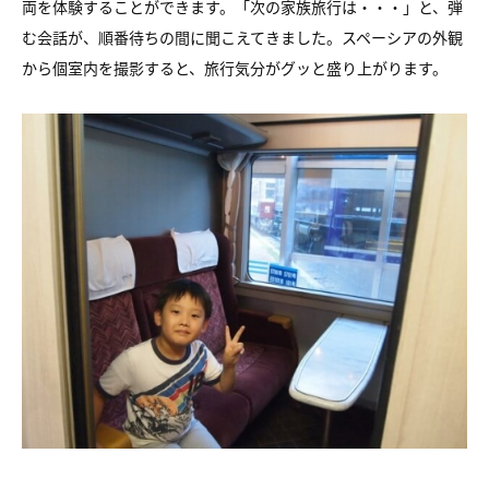
両を体験することができます。「次の家族旅行は・・・」と、弾
む会話が、順番待ちの間に聞こえてきました。スペーシアの外観
から個室内を撮影すると、旅行気分がグッと盛り上がります。