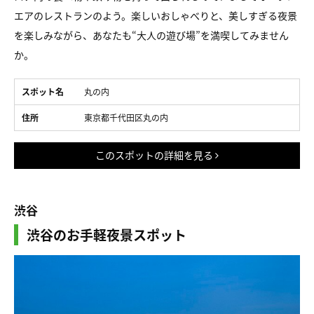
エアのレストランのよう。楽しいおしゃべりと、美しすぎる夜景
を楽しみながら、あなたも“大人の遊び場”を満喫してみません
か。
スポット名
丸の内
住所
東京都千代田区丸の内
このスポットの詳細を見る
渋谷
渋谷のお手軽夜景スポット