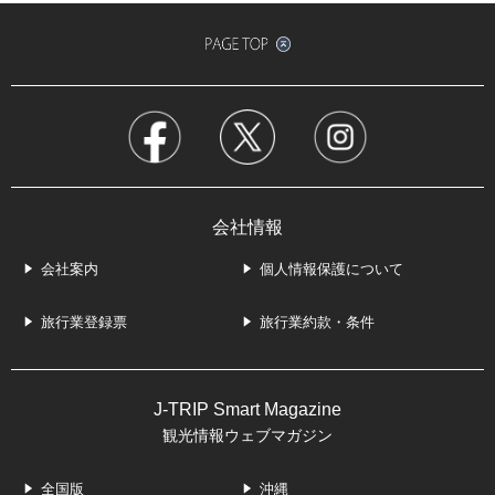
会社情報
会社案内
個人情報保護について
旅行業登録票
旅行業約款・条件
J-TRIP Smart Magazine
観光情報ウェブマガジン
全国版
沖縄