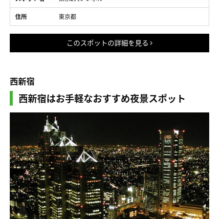
住所
東京都
このスポットの詳細を見る
西新宿
西新宿はお手軽なおすすめ夜景スポット