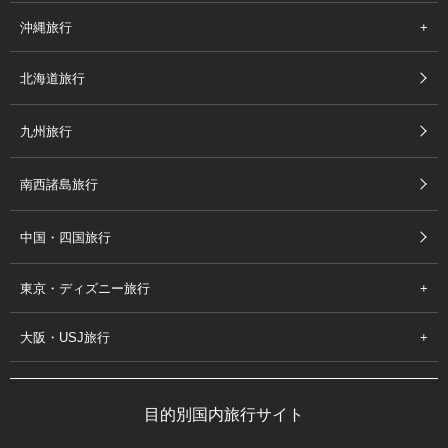
沖縄旅行
北海道旅行
九州旅行
南西諸島旅行
中国・四国旅行
東京・ディズニー旅行
大阪・USJ旅行
目的別国内旅行サイト