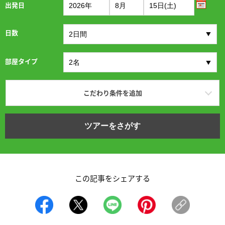
出発日
日数
部屋タイプ
こだわり条件を追加
ツアーをさがす
この記事をシェアする