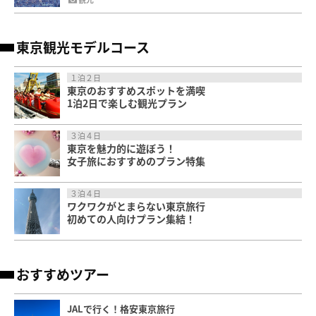
東京観光モデルコース
１泊２日
東京のおすすめスポットを満喫
1泊2日で楽しむ観光プラン
３泊４日
東京を魅力的に遊ぼう！
女子旅におすすめのプラン特集
３泊４日
ワクワクがとまらない東京旅行
初めての人向けプラン集結！
おすすめツアー
JALで行く！格安東京旅行