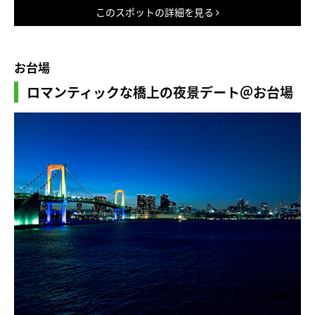
このスポットの詳細を見る
お台場
ロマンティックな橋上の夜景デート＠お台場