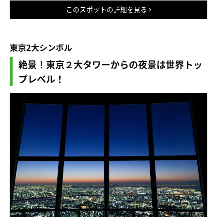
このスポットの詳細を見る
東京2大シンボル
絶景！東京２大タワーからの夜景は世界トッ
プレベル！