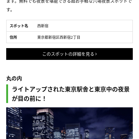
ます。無料でも夜景を堪能できる超お手軽な穴場夜景スポットで
す。
スポット名
西新宿
住所
東京都新宿区西新宿2丁目
このスポットの詳細を見る
丸の内
ライトアップされた東京駅舎と東京中の夜景
が目の前に！