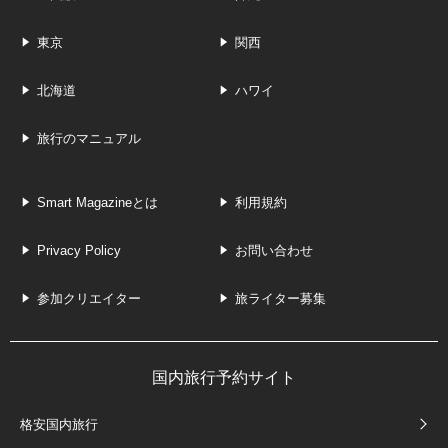
東京
関西
北海道
ハワイ
旅行のマニュアル
Smart Magazineとは
利用規約
Privacy Policy
お問い合わせ
参加クリエイター
旅ライター募集
国内旅行予約サイト
格安国内旅行