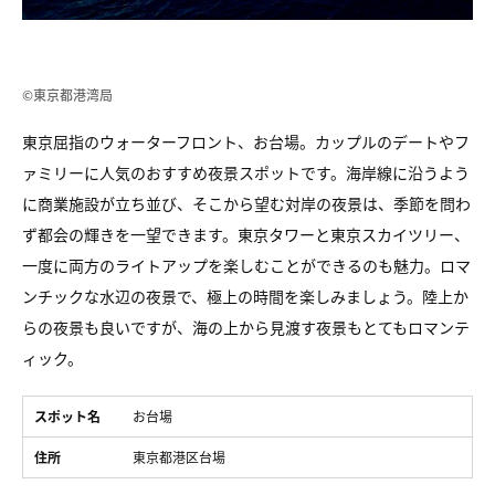
©東京都港湾局
東京屈指のウォーターフロント、お台場。カップルのデートやフ
ァミリーに人気のおすすめ夜景スポットです。海岸線に沿うよう
に商業施設が立ち並び、そこから望む対岸の夜景は、季節を問わ
ず都会の輝きを一望できます。東京タワーと東京スカイツリー、
一度に両方のライトアップを楽しむことができるのも魅力。ロマ
ンチックな水辺の夜景で、極上の時間を楽しみましょう。陸上か
らの夜景も良いですが、海の上から見渡す夜景もとてもロマンテ
ィック。
スポット名
お台場
住所
東京都港区台場