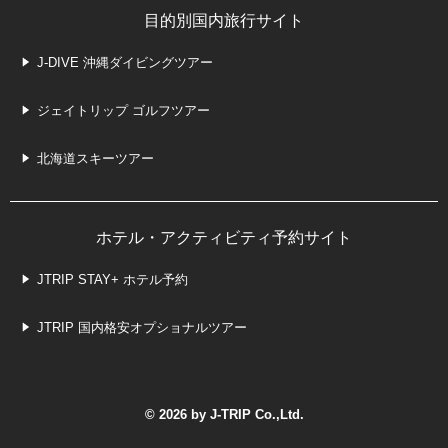
目的別国内旅行サイト
J-DIVE 沖縄ダイビングツアー
ジェイトリップ ゴルフツアー
北海道スキーツアー
ホテル・アクティビティ予約サイト
JTRIP STAY+ ホテル予約
JTRIP 国内格安オプショナルツアー
© 2026 by J-TRIP Co.,Ltd.