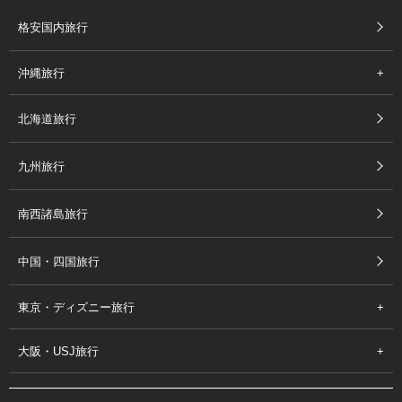
格安国内旅行
沖縄旅行
北海道旅行
九州旅行
南西諸島旅行
中国・四国旅行
東京・ディズニー旅行
大阪・USJ旅行