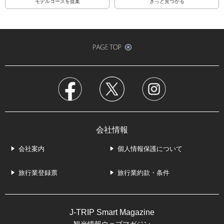
モデルコースを提案
きっと見つかる
会社情報
会社案内
個人情報保護について
旅行業登録票
旅行業約款・条件
J-TRIP Smart Magazine