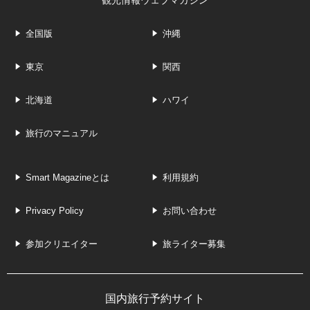
観光情報ウェブマガジン
全国版
沖縄
東京
関西
北海道
ハワイ
旅行のマニュアル
Smart Magazineとは
利用規約
Privacy Policy
お問い合わせ
参加クリエイター
旅ライター募集
国内旅行予約サイト