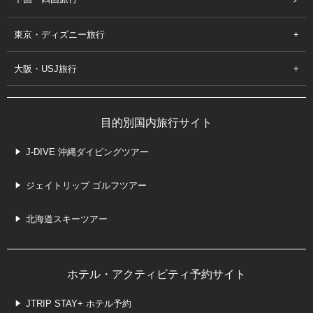
東京・ディズニー旅行
大阪・USJ旅行
目的別国内旅行サイト
J-DIVE 沖縄ダイビングツアー
ジェイトリップ ゴルフツアー
北海道スキーツアー
ホテル・アクティビティ予約サイト
JTRIP STAY+ ホテル予約