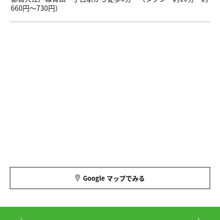
660円～730円）
Google マップでみる