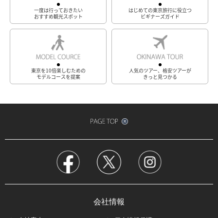
一度は行っておきたい
はじめての東京旅行に役立つ
おすすめ観光スポット
ビギナーズガイド
東京を10倍楽しむための
人気のツアー、格安ツアーが
モデルコースを提案
きっと見つかる
会社情報