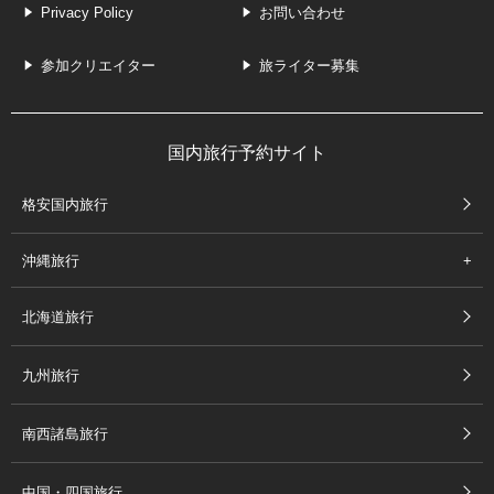
Privacy Policy
お問い合わせ
参加クリエイター
旅ライター募集
国内旅行予約サイト
格安国内旅行
沖縄旅行
北海道旅行
九州旅行
南西諸島旅行
中国・四国旅行