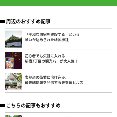
周辺のおすすめ記事
「平和な国家を建設する」という
願いが込められた靖国神社
初心者でも気軽に入れる
新宿2丁目の観光バーが大人気！
表参道の街並に溶け込み、
最先端情報を発信する表参道ヒルズ
こちらの記事もおすすめ