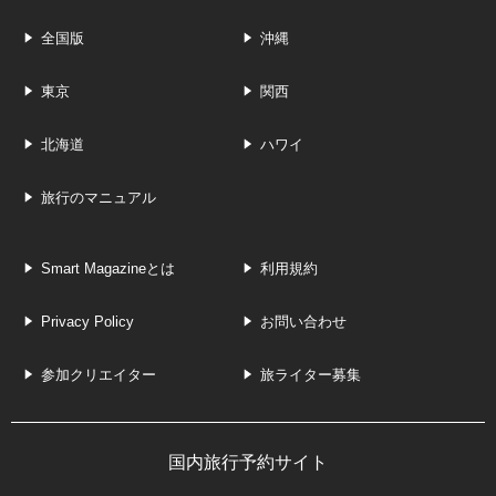
全国版
沖縄
東京
関西
北海道
ハワイ
旅行のマニュアル
Smart Magazineとは
利用規約
Privacy Policy
お問い合わせ
参加クリエイター
旅ライター募集
国内旅行予約サイト