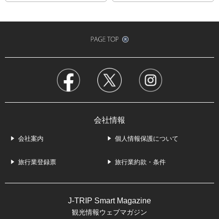
会社情報
会社案内
個人情報保護について
旅行業登録票
旅行業約款・条件
J-TRIP Smart Magazine
観光情報ウェブマガジン