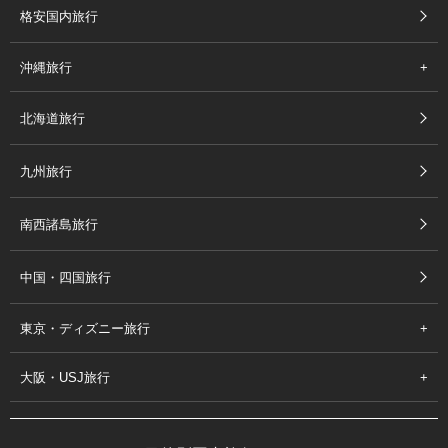
格安国内旅行
沖縄旅行
北海道旅行
九州旅行
南西諸島旅行
中国・四国旅行
東京・ディズニー旅行
大阪・USJ旅行