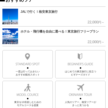
JALで行く！格安東京旅行
22,000
円～
ホテル・飛行機を自由に選べる！東京旅行フリープラン
22,000
円～
一度は行っておきたい
はじめての東京旅行に役立つ
おすすめ観光スポット
ビギナーズガイド
東京を10倍楽しむための
人気のツアー、格安ツアーが
モデルコースを提案
きっと見つかる