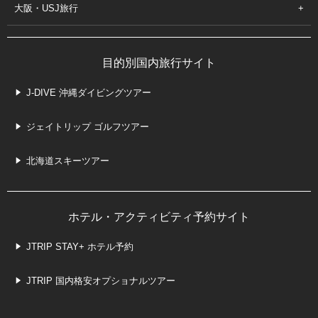
大阪・USJ旅行
目的別国内旅行サイト
J-DIVE 沖縄ダイビングツアー
ジェイトリップ ゴルフツアー
北海道スキーツアー
ホテル・アクティビティ予約サイト
JTRIP STAY+ ホテル予約
JTRIP 国内格安オプショナルツアー