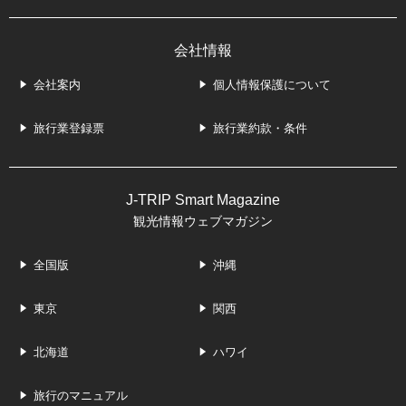
会社情報
会社案内
個人情報保護について
旅行業登録票
旅行業約款・条件
J-TRIP Smart Magazine
観光情報ウェブマガジン
全国版
沖縄
東京
関西
北海道
ハワイ
旅行のマニュアル