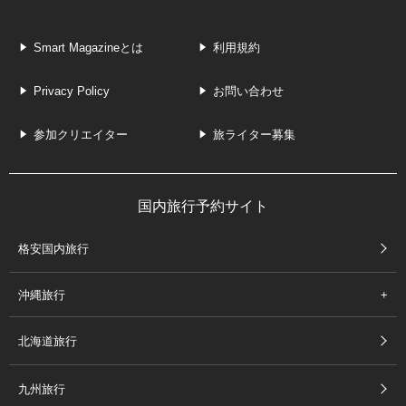
Smart Magazineとは
利用規約
Privacy Policy
お問い合わせ
参加クリエイター
旅ライター募集
国内旅行予約サイト
格安国内旅行
沖縄旅行
北海道旅行
九州旅行