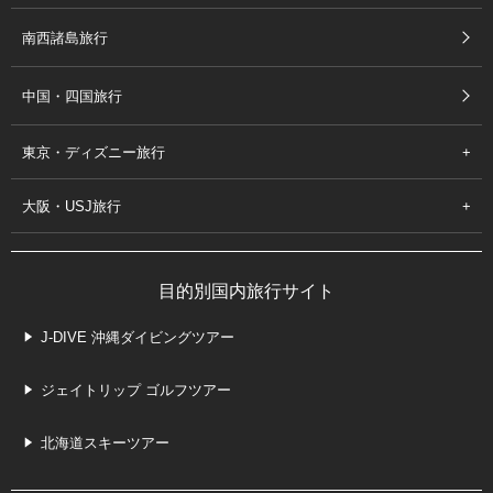
南西諸島旅行
中国・四国旅行
東京・ディズニー旅行
大阪・USJ旅行
目的別国内旅行サイト
J-DIVE 沖縄ダイビングツアー
ジェイトリップ ゴルフツアー
北海道スキーツアー