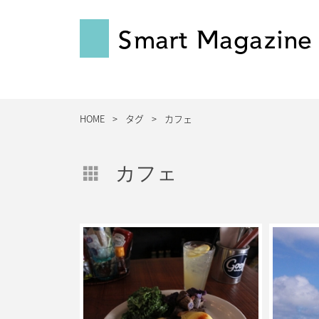
Smart Magazine
HOME
タグ
カフェ
カフェ