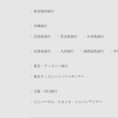
格安国内旅行
沖縄旅行
石垣島旅行
宮古島旅行
久米島旅行
北海道旅行
九州旅行
南西諸島旅行
中
東京・ディズニー旅行
東京ディズニーリゾート®ツアー
大阪・USJ旅行
ユニバーサル・スタジオ・ジャパン™ツアー