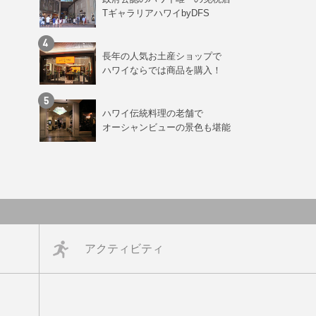
TギャラリアハワイbyDFS
長年の人気お土産ショップで
ハワイならでは商品を購入！
ハワイ伝統料理の老舗で
オーシャンビューの景色も堪能
アクティビティ