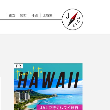
東京
関西
沖縄
北海道