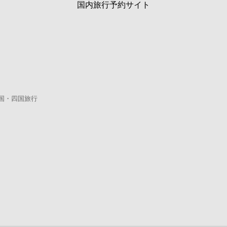
国内旅行予約サイト
国・四国旅行