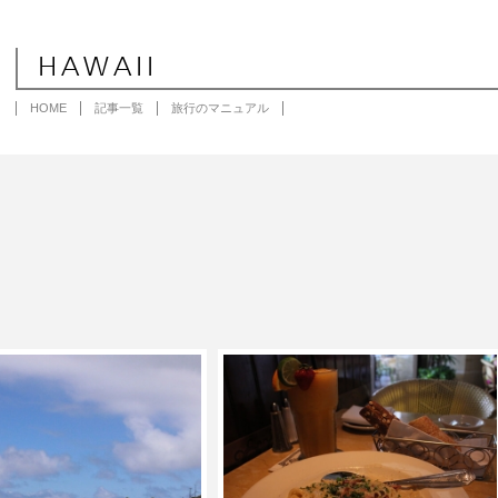
HAWAII
HOME
記事一覧
旅行のマニュアル