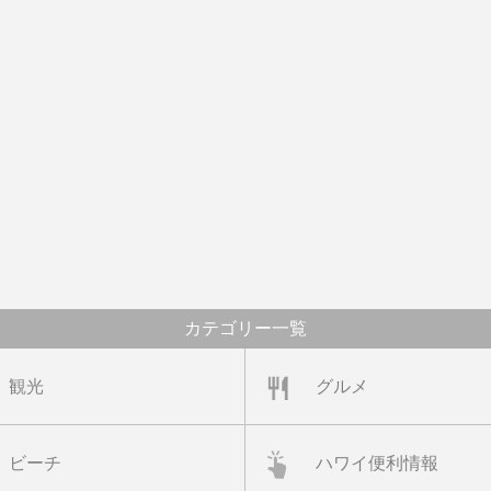
カテゴリー一覧
観光
グルメ
ビーチ
ハワイ便利情報