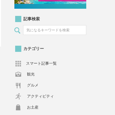
記事検索
カテゴリー
スマート記事一覧
観光
グルメ
アクティビティ
お土産