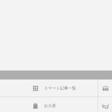
スマート記事一覧
お土産