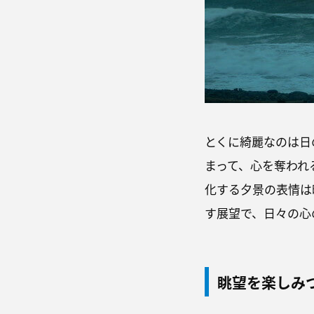
とくに綺麗なのは日
まって、心を奪われ
化する夕景の表情は
す展望で、日々の心
眺望を楽しみ