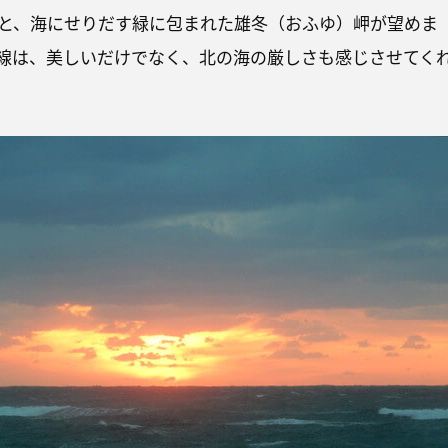
と、海にせりだす緑に包まれた雄冬（おふゆ）岬が望めま
線は、美しいだけでなく、北の海の厳しさも感じさせてく