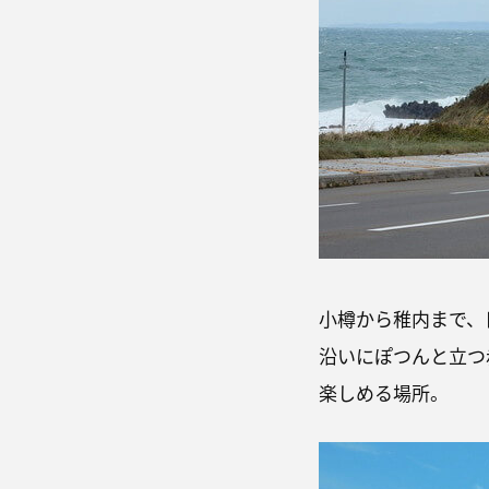
小樽から稚内まで、
沿いにぽつんと立つ
楽しめる場所。