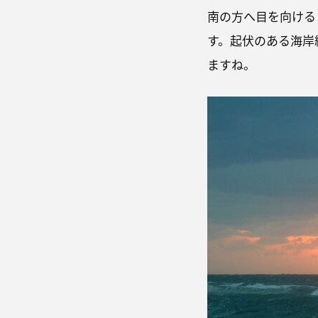
南の方へ目を向ける
す。起伏のある海岸
ますね。