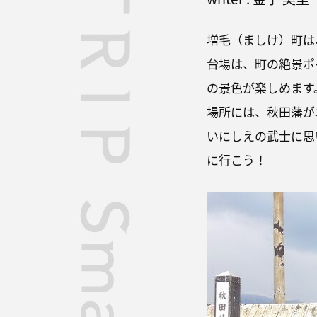
増毛（ましけ）町は
台場は、町の絶景ポ
の景色が楽しめます
場所には、秋田藩が
いにしえの武士に思
に行こう！